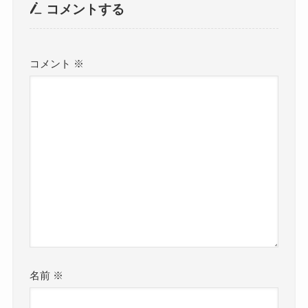
コメントする
コメント
※
名前
※