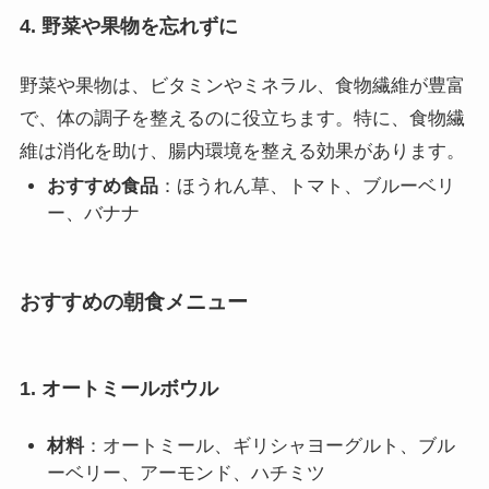
4. 野菜や果物を忘れずに
野菜や果物は、ビタミンやミネラル、食物繊維が豊富
で、体の調子を整えるのに役立ちます。特に、食物繊
維は消化を助け、腸内環境を整える効果があります。
おすすめ食品
：ほうれん草、トマト、ブルーベリ
ー、バナナ
おすすめの朝食メニュー
1. オートミールボウル
材料
：オートミール、ギリシャヨーグルト、ブル
ーベリー、アーモンド、ハチミツ