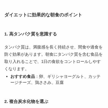
ダイエットに効果的な朝食のポイント
1. 高タンパク質を意識する
タンパク質は、満腹感を長く持続させ、間食や過食を
防ぐ効果があります。朝食にタンパク質を含む食品を
取り入れることで、1日の食欲をコントロールしやす
くなります。
おすすめ食品
：卵、ギリシャヨーグルト、カッテ
ージチーズ、鶏ささみ、豆腐
2. 複合炭水化物を選ぶ