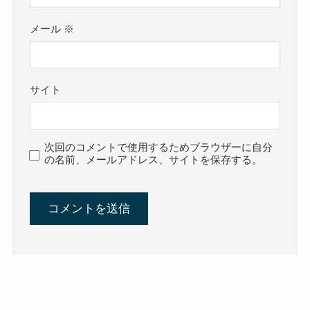
メール
※
サイト
次回のコメントで使用するためブラウザーに自分
の名前、メールアドレス、サイトを保存する。