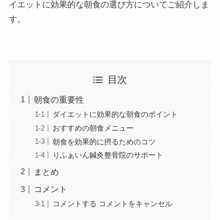
イエットに効果的な朝食の選び方についてご紹介しま
す。
目次
朝食の重要性
ダイエットに効果的な朝食のポイント
おすすめの朝食メニュー
朝食を効果的に摂るためのコツ
りふぁいん鍼灸整骨院のサポート
まとめ
コメント
コメントする コメントをキャンセル