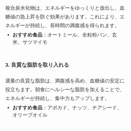
複合炭水化物は、エネルギーをゆっくりと放出し、血
糖値の急上昇を防ぐ効果があります。これにより、エ
ネルギーが持続し、長時間の満腹感を得られます。
おすすめ食品
：オートミール、全粒粉パン、玄
米、サツマイモ
3. 良質な脂肪を取り入れる
適量の良質な脂肪は、満腹感を高め、血糖値の安定に
役立ちます。朝食にヘルシーな脂肪を加えることで、
エネルギーが持続し、集中力もアップします。
おすすめ食品
：アボカド、ナッツ、チアシード、
オリーブオイル