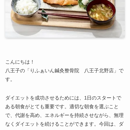
こんにちは！
八王子の「りふぁいん鍼灸整骨院 八王子北野店」で
す。
ダイエットを成功させるためには、1日のスタートで
ある朝食がとても重要です。適切な朝食を選ぶこと
で、代謝を高め、エネルギーを持続させながら、無理
なくダイエットを続けることができます。今回は、ダ