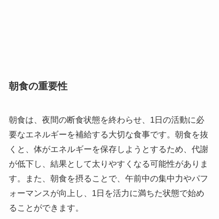
朝食の重要性
朝食は、夜間の断食状態を終わらせ、1日の活動に必
要なエネルギーを補給する大切な食事です。朝食を抜
くと、体がエネルギーを保存しようとするため、代謝
が低下し、結果として太りやすくなる可能性がありま
す。また、朝食を摂ることで、午前中の集中力やパフ
ォーマンスが向上し、1日を活力に満ちた状態で始め
ることができます。