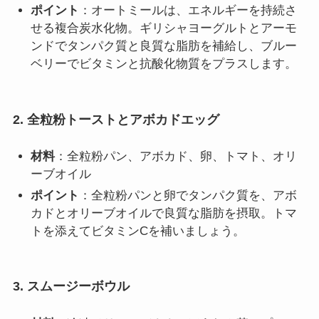
ポイント
：オートミールは、エネルギーを持続さ
せる複合炭水化物。ギリシャヨーグルトとアーモ
ンドでタンパク質と良質な脂肪を補給し、ブルー
ベリーでビタミンと抗酸化物質をプラスします。
2. 全粒粉トーストとアボカドエッグ
材料
：全粒粉パン、アボカド、卵、トマト、オリ
ーブオイル
ポイント
：全粒粉パンと卵でタンパク質を、アボ
カドとオリーブオイルで良質な脂肪を摂取。トマ
トを添えてビタミンCを補いましょう。
3. スムージーボウル