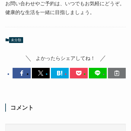
お問い合わせやご予約は、いつでもお気軽にどうぞ。
健康的な生活を一緒に目指しましょう。
未分類
よかったらシェアしてね！
コメント