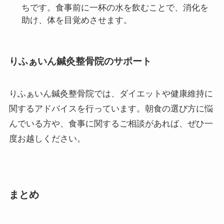
ちです。食事前に一杯の水を飲むことで、消化を
助け、体を目覚めさせます。
りふぁいん鍼灸整骨院のサポート
りふぁいん鍼灸整骨院では、ダイエットや健康維持に
関するアドバイスを行っています。朝食の選び方に悩
んでいる方や、食事に関するご相談があれば、ぜひ一
度お越しください。
まとめ