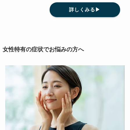
詳しくみる▶
女性特有の症状でお悩みの方へ