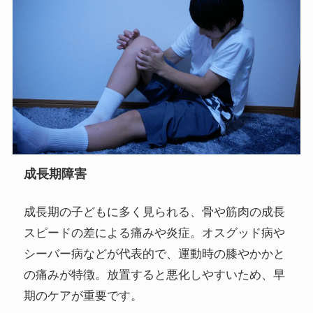
成長期障害
成長期の子どもに多く見られる、骨や筋肉の成長
スピードの差による痛みや炎症。オスグッド病や
シーバー病などが代表的で、運動時の膝やかかと
の痛みが特徴。放置すると悪化しやすいため、早
期のケアが重要です。