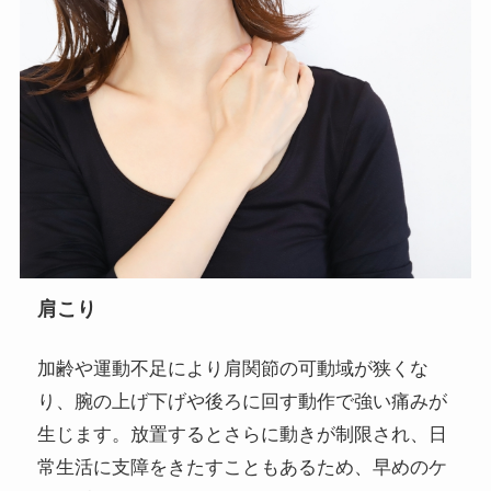
肩こり
加齢や運動不足により肩関節の可動域が狭くな
り、腕の上げ下げや後ろに回す動作で強い痛みが
生じます。放置するとさらに動きが制限され、日
常生活に支障をきたすこともあるため、早めのケ