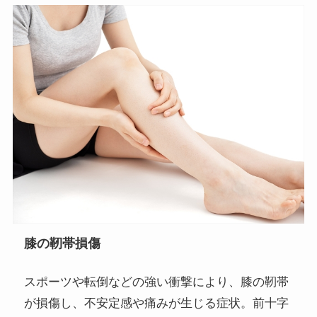
膝の靭帯損傷
スポーツや転倒などの強い衝撃により、膝の靭帯
が損傷し、不安定感や痛みが生じる症状。前十字