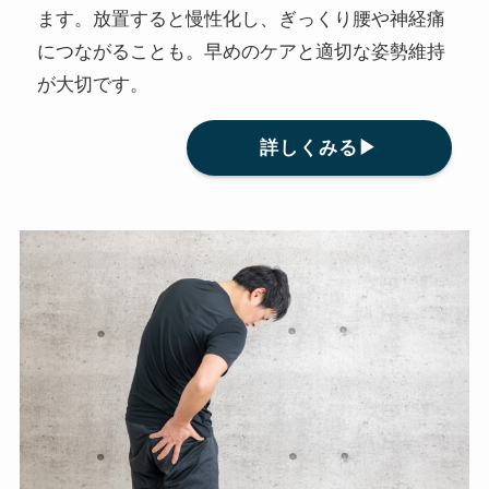
ます。放置すると慢性化し、ぎっくり腰や神経痛
につながることも。早めのケアと適切な姿勢維持
が大切です。
詳しくみる▶