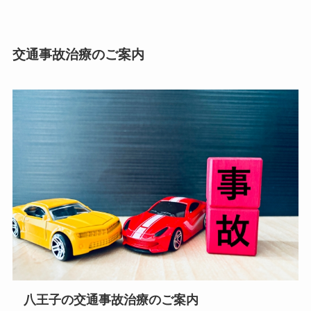
交通事故治療のご案内
八王子の交通事故治療のご案内