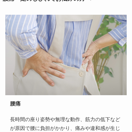
腰痛
長時間の座り姿勢や無理な動作、筋力の低下など
が原因で腰に負担がかかり、痛みや違和感が生じ