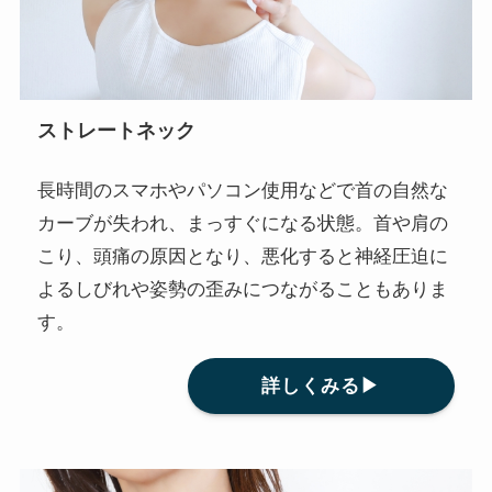
ストレートネック
長時間のスマホやパソコン使用などで首の自然な
カーブが失われ、まっすぐになる状態。首や肩の
こり、頭痛の原因となり、悪化すると神経圧迫に
よるしびれや姿勢の歪みにつながることもありま
す。
詳しくみる▶