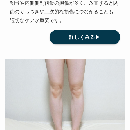
靭帯や内側側副靭帯の損傷が多く、放置すると関
節のぐらつきや二次的な損傷につながることも。
適切なケアが重要です。
詳しくみる▶