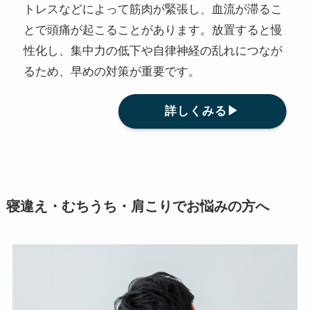
トレスなどによって筋肉が緊張し、血流が滞るこ
とで頭痛が起こることがあります。放置すると慢
性化し、集中力の低下や自律神経の乱れにつなが
るため、早めの対策が重要です。
詳しくみる▶
寝違え・むちうち・肩こりでお悩みの方へ