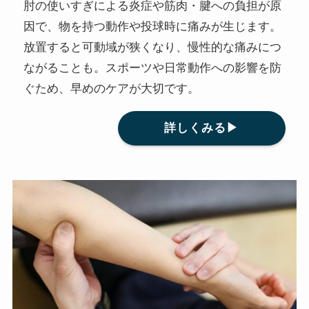
肘の使いすぎによる炎症や筋肉・腱への負担が原
因で、物を持つ動作や投球時に痛みが生じます。
放置すると可動域が狭くなり、慢性的な痛みにつ
ながることも。スポーツや日常動作への影響を防
ぐため、早めのケアが大切です。
詳しくみる▶