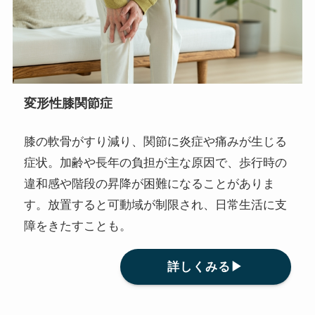
変形性膝関節症
膝の軟骨がすり減り、関節に炎症や痛みが生じる
症状。加齢や長年の負担が主な原因で、歩行時の
違和感や階段の昇降が困難になることがありま
す。放置すると可動域が制限され、日常生活に支
障をきたすことも。
詳しくみる▶