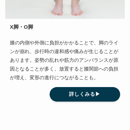
X脚・O脚
膝の内側や外側に負担がかかることで、脚のライ
ンが崩れ、歩行時の違和感や痛みが生じることが
あります。姿勢の乱れや筋力のアンバランスが原
因となることが多く、放置すると膝関節への負担
が増え、変形の進行につながることも。
詳しくみる▶