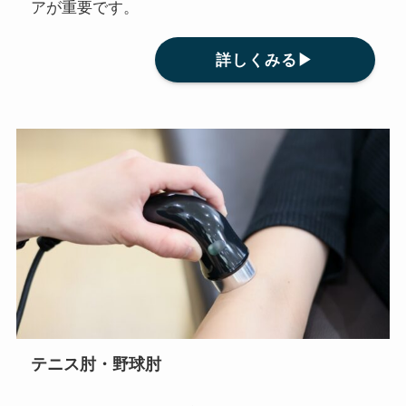
アが重要です。
詳しくみる▶
テニス肘・野球肘