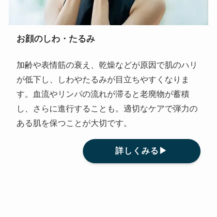
お顔のしわ・たるみ
加齢や表情筋の衰え、乾燥などが原因で肌のハリ
が低下し、しわやたるみが目立ちやすくなりま
す。血流やリンパの流れが滞ると老廃物が蓄積
し、さらに進行することも。適切なケアで弾力の
ある肌を保つことが大切です。
詳しくみる▶