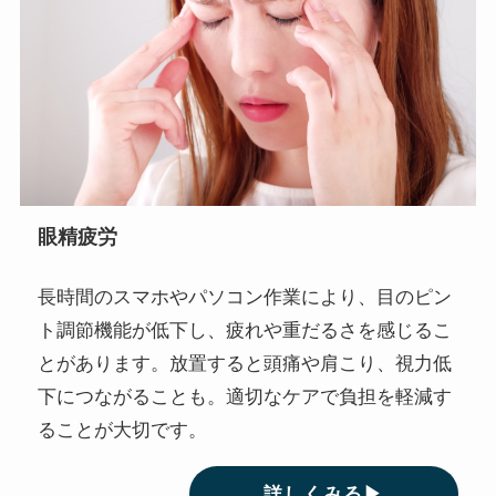
眼精疲労
長時間のスマホやパソコン作業により、目のピン
ト調節機能が低下し、疲れや重だるさを感じるこ
とがあります。放置すると頭痛や肩こり、視力低
下につながることも。適切なケアで負担を軽減す
ることが大切です。
詳しくみる▶