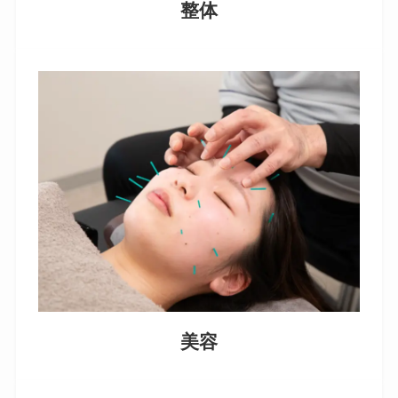
整体
美容