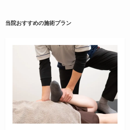
当院おすすめの施術プラン