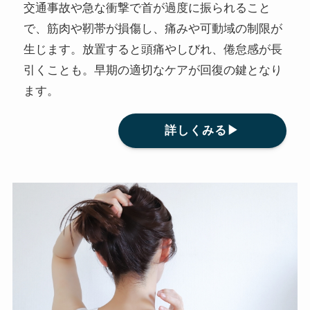
交通事故や急な衝撃で首が過度に振られること
で、筋肉や靭帯が損傷し、痛みや可動域の制限が
生じます。放置すると頭痛やしびれ、倦怠感が長
引くことも。早期の適切なケアが回復の鍵となり
ます。
詳しくみる▶