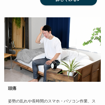
頭痛
姿勢の乱れや長時間のスマホ・パソコン作業、ス