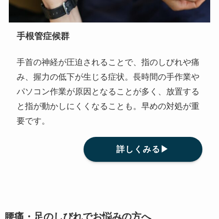
手根管症候群
手首の神経が圧迫されることで、指のしびれや痛
み、握力の低下が生じる症状。長時間の手作業や
パソコン作業が原因となることが多く、放置する
と指が動かしにくくなることも。早めの対処が重
要です。
詳しくみる▶
腰痛・足のしびれでお悩みの方へ