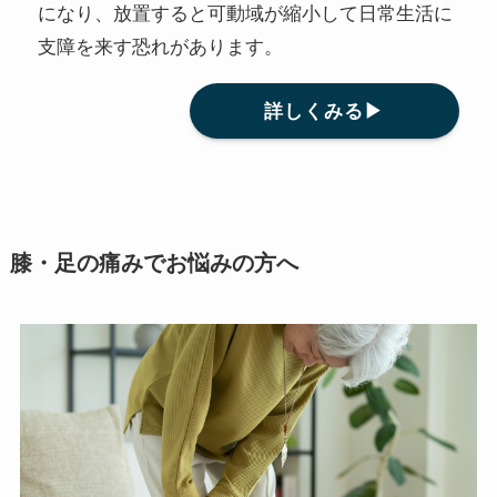
になり、放置すると可動域が縮小して日常生活に
支障を来す恐れがあります。
詳しくみる▶
膝・足の痛みでお悩みの方へ