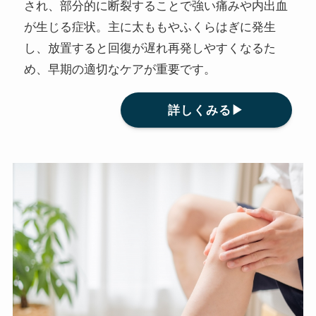
され、部分的に断裂することで強い痛みや内出血
が生じる症状。主に太ももやふくらはぎに発生
し、放置すると回復が遅れ再発しやすくなるた
め、早期の適切なケアが重要です。
詳しくみる▶