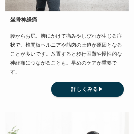
坐骨神経痛
腰からお尻、脚にかけて痛みやしびれが生じる症
状で、椎間板ヘルニアや筋肉の圧迫が原因となる
ことが多いです。放置すると歩行困難や慢性的な
神経痛につながることも。早めのケアが重要で
す。
詳しくみる▶