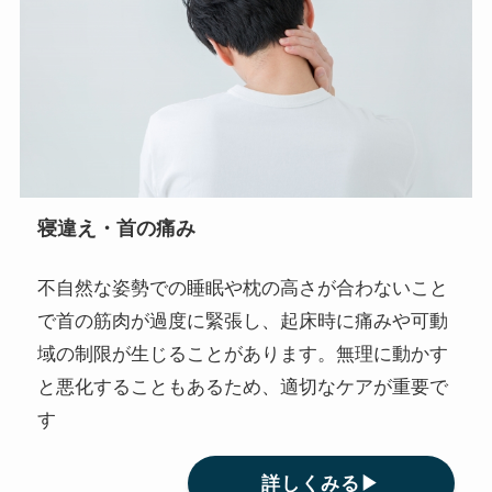
寝違え・首の痛み
不自然な姿勢での睡眠や枕の高さが合わないこと
で首の筋肉が過度に緊張し、起床時に痛みや可動
域の制限が生じることがあります。無理に動かす
と悪化することもあるため、適切なケアが重要で
す
詳しくみる▶