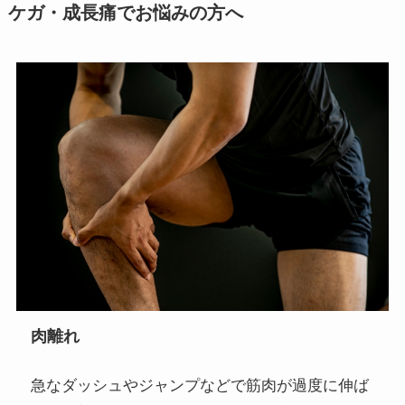
ケガ・成長痛でお悩みの方へ
肉離れ
急なダッシュやジャンプなどで筋肉が過度に伸ば