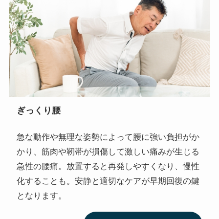
ぎっくり腰
急な動作や無理な姿勢によって腰に強い負担がか
かり、筋肉や靭帯が損傷して激しい痛みが生じる
急性の腰痛。放置すると再発しやすくなり、慢性
化することも。安静と適切なケアが早期回復の鍵
となります。