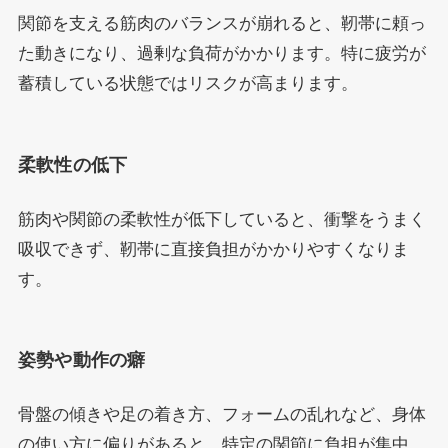
関節を支える筋肉のバランスが崩れると、靭帯に頼っ
た動きになり、過剰な負荷がかかります。特に疲労が
蓄積している状態ではリスクが高まります。
柔軟性の低下
筋肉や関節の柔軟性が低下していると、衝撃をうまく
吸収できず、靭帯に直接負担がかかりやすくなりま
す。
姿勢や動作の癖
骨盤の傾きや足の着き方、フォームの乱れなど、身体
の使い方に偏りがあると、特定の関節に負担が集中