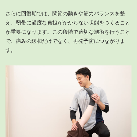
さらに回復期では、関節の動きや筋力バランスを整
え、靭帯に過度な負担がかからない状態をつくること
が重要になります。この段階で適切な施術を行うこと
で、痛みの緩和だけでなく、再発予防につながりま
す。