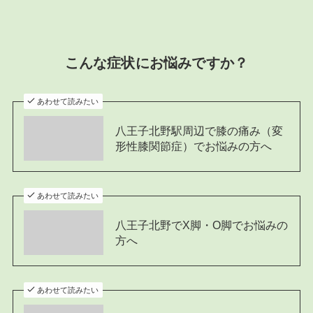
こんな症状にお悩みですか？
あわせて読みたい
八王子北野駅周辺で膝の痛み（変
形性膝関節症）でお悩みの方へ
あわせて読みたい
八王子北野でX脚・O脚でお悩みの
方へ
あわせて読みたい