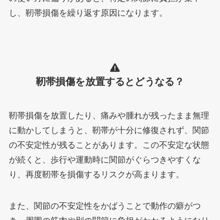
し、靭帯損傷を繰り返す原因になります。
靭帯損傷を放置するとどうなる？
靭帯損傷を放置したり、痛みや腫れが残ったまま無理
に動かしてしまうと、靭帯が十分に修復されず、関節
の不安定性が残ることがあります。この不安定な状態
が続くと、歩行や運動時に関節がぐらつきやすくな
り、再度靭帯を損傷するリスクが高まります。
また、関節の不安定性をかばうことで動作の癖がつ