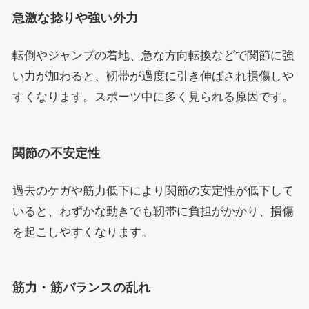
急激な捻りや強い外力
転倒やジャンプの着地、急な方向転換などで関節に強
い力が加わると、靭帯が過度に引き伸ばされ損傷しや
すくなります。スポーツ中に多く見られる原因です。
関節の不安定性
過去のケガや筋力低下により関節の安定性が低下して
いると、わずかな動きでも靭帯に負担がかかり、損傷
を起こしやすくなります。
筋力・筋バランスの乱れ