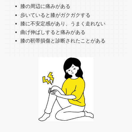
膝の周辺に痛みがある
歩いていると膝がガクガクする
膝に不安定感があり、うまく走れない
曲げ伸ばしすると痛みがある ​
膝の靭帯損傷と診断されたことがある