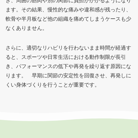
き、周囲の筋肉や別の関節に負担がかかるようになり
ます。その結果、慢性的な痛みや違和感が残ったり、
軟骨や半月板など他の組織を痛めてしまうケースも少
なくありません。
さらに、適切なリハビリを行わないまま時間が経過す
ると、スポーツや日常生活における動作制限が長引
き、パフォーマンスの低下や再発を繰り返す原因にな
ります。 早期に関節の安定性を回復させ、再発しに
くい身体づくりを行うことが重要です。