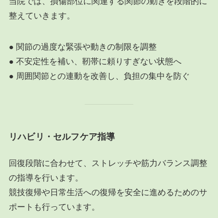
当院では、損傷部位に関連する関節の動きを段階的に
整えていきます。
● 関節の過度な緊張や動きの制限を調整
● 不安定性を補い、靭帯に頼りすぎない状態へ
● 周囲関節との連動を改善し、負担の集中を防ぐ
リハビリ・セルフケア指導
回復段階に合わせて、ストレッチや筋力バランス調整
の指導を行います。
競技復帰や日常生活への復帰を安全に進めるためのサ
ポートも行っています。