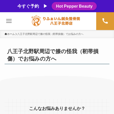
今すぐ予約 ▶
Hot Pepper Beauty
ホーム
八王子北野駅周辺で膝の怪我（靭帯損傷）でお悩みの方へ
八王子北野駅周辺で膝の怪我（靭帯損
傷）でお悩みの方へ
こんなお悩みありませんか？