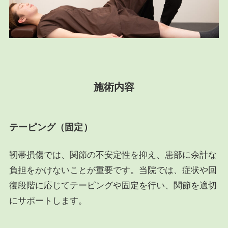
施術内容
テーピング（固定）
靭帯損傷では、関節の不安定性を抑え、患部に余計な
負担をかけないことが重要です。当院では、症状や回
復段階に応じてテーピングや固定を行い、関節を適切
にサポートします。