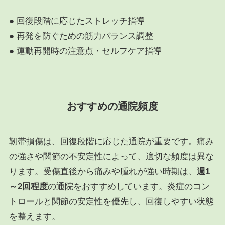
● 回復段階に応じたストレッチ指導
● 再発を防ぐための筋力バランス調整
● 運動再開時の注意点・セルフケア指導
おすすめの通院頻度
靭帯損傷は、回復段階に応じた通院が重要です。痛み
の強さや関節の不安定性によって、適切な頻度は異な
ります。受傷直後から痛みや腫れが強い時期は、
週1
～2回程度
の通院をおすすめしています。炎症のコン
トロールと関節の安定性を優先し、回復しやすい状態
を整えます。