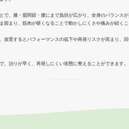
とで、膝・股関節・腰にまで負担が広がり、全身のバランスが
ま固まり、筋肉が硬くなることで動かしにくさや痛みが続くこ
、放置するとパフォーマンスの低下や再発リスクが高まり、回
で、治りが早く、再発しにくい状態に整えることができます。