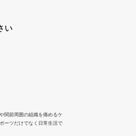
さい
や関節周囲の組織を痛めるケ
ポーツだけでなく日常生活で