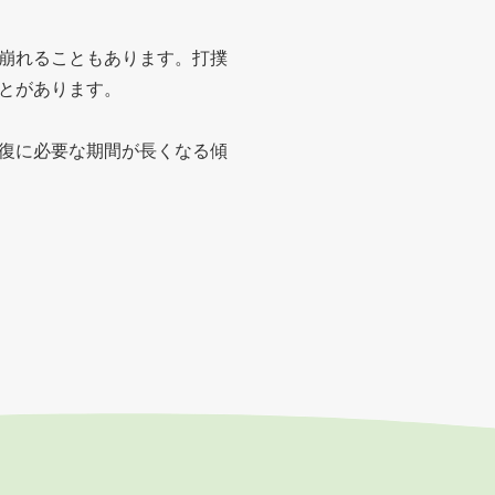
崩れることもあります。打撲
とがあります。
復に必要な期間が長くなる傾