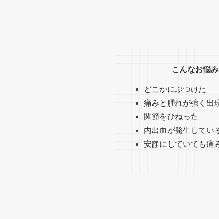
こんなお悩み
どこかにぶつけた
痛みと腫れが強く出
関節をひねった
内出血が発生している ​
安静にしていても痛