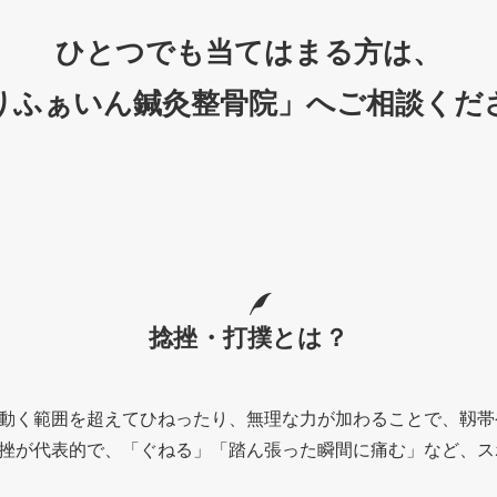
ひとつでも当てはまる方は、
りふぁいん鍼灸整骨院」へご相談くだ
捻挫・打撲とは？
動く範囲を超えてひねったり、無理な力が加わることで、靱帯
挫が代表的で、「ぐねる」「踏ん張った瞬間に痛む」など、ス