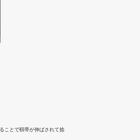
ることで靱帯が伸ばされて捻