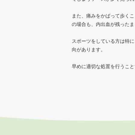
また、痛みをかばって歩くこ
の場合も、内出血が残ったま
スポーツをしている方は特に
向があります。
早めに適切な処置を行うこと