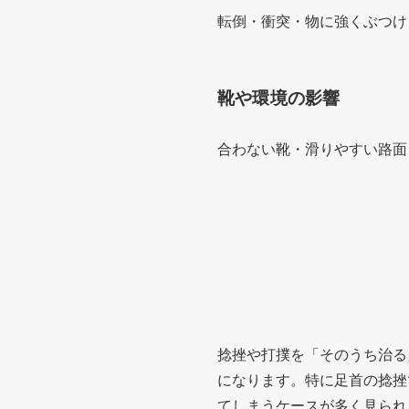
転倒・衝突・物に強くぶつけ
靴や環境の影響
合わない靴・滑りやすい路面
捻挫や打撲を「そのうち治る
になります。特に足首の捻挫
てしまうケースが多く見られ