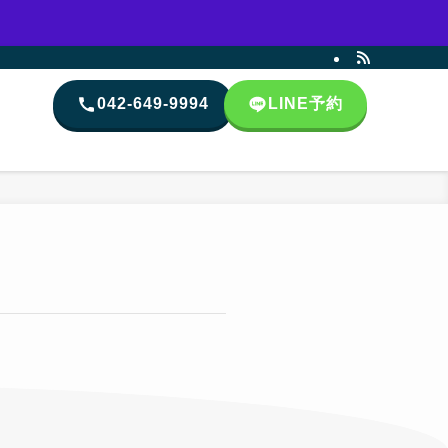
042-649-9994
LINE
予約