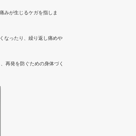
痛みが生じるケガを指しま
くなったり、繰り返し痛めや
し、再発を防ぐための身体づく