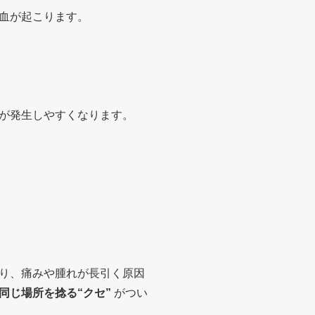
血が起こります。
が発生しやすくなります。
り、痛みや腫れが長引く原因
同じ場所を捻る“クセ”
がつい