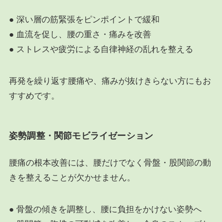
● 深い層の筋緊張をピンポイントで緩和
● 血流を促し、腰の重さ・痛みを改善
● ストレスや疲労による自律神経の乱れを整える
再発を繰り返す腰痛や、痛みが抜けきらない方にもお
すすめです。
姿勢調整・関節モビライゼーション
腰痛の根本改善には、腰だけでなく骨盤・股関節の動
きを整えることが欠かせません。
● 骨盤の傾きを調整し、腰に負担をかけない姿勢へ