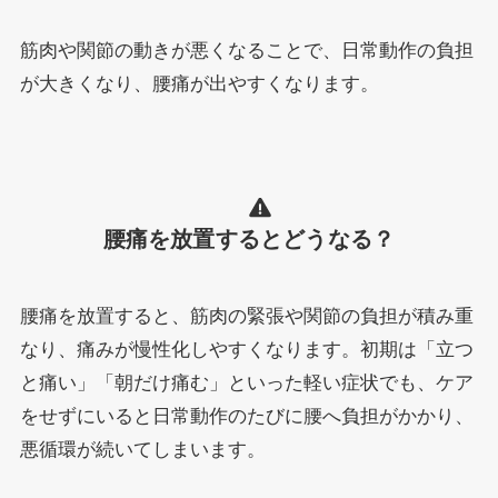
筋肉や関節の動きが悪くなることで、日常動作の負担
が大きくなり、腰痛が出やすくなります。
腰痛を放置するとどうなる？
腰痛を放置すると、筋肉の緊張や関節の負担が積み重
なり、痛みが慢性化しやすくなります。初期は「立つ
と痛い」「朝だけ痛む」といった軽い症状でも、ケア
をせずにいると日常動作のたびに腰へ負担がかかり、
悪循環が続いてしまいます。