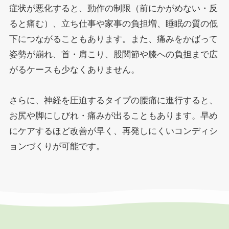
症状が悪化すると、動作の制限（前にかがめない・反
ると痛む）、立ち仕事や家事の負担増、睡眠の質の低
下につながることもあります。また、痛みをかばって
姿勢が崩れ、首・肩こり、股関節や膝への負担まで広
がるケースも少なくありません。
さらに、神経を圧迫するタイプの腰痛に進行すると、
お尻や脚にしびれ・痛みが出ることもあります。早め
にケアするほど改善が早く、再発しにくいコンディシ
ョンづくりが可能です。