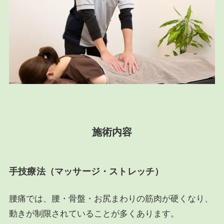
施術内容
手技療法（マッサージ・ストレッチ）
腰痛では、腰・骨盤・お尻まわりの筋肉が硬くなり、
動きが制限されていることが多くあります。