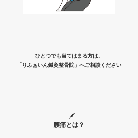
ひとつでも当てはまる方は、
「りふぁいん鍼灸整骨院」へご相談ください
腰痛とは？