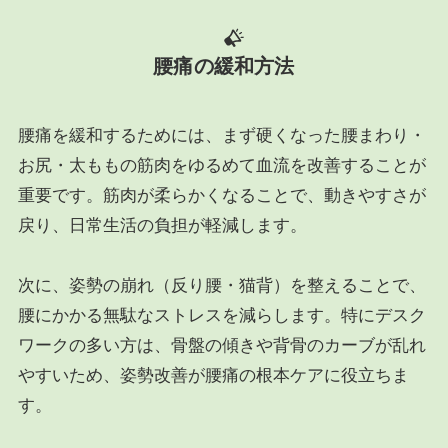
腰痛の緩和方法
腰痛を緩和するためには、まず硬くなった腰まわり・
お尻・太ももの筋肉をゆるめて血流を改善することが
重要です。筋肉が柔らかくなることで、動きやすさが
戻り、日常生活の負担が軽減します。
次に、姿勢の崩れ（反り腰・猫背）を整えることで、
腰にかかる無駄なストレスを減らします。特にデスク
ワークの多い方は、骨盤の傾きや背骨のカーブが乱れ
やすいため、姿勢改善が腰痛の根本ケアに役立ちま
す。