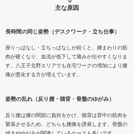
主な原因
長時間の同じ姿勢（デスクワーク・立ち仕事）
座りっぱなし・立ちっぱなしが続くと、腰まわりの筋
肉が硬くなり、血流が低下して痛みが出やすくなりま
す。八王子北野エリアでも在宅ワークの増加により腰
痛が悪化する方が増えています。
姿勢の乱れ（反り腰・猫背・骨盤のゆがみ）
反り腰は腰の関節に負担をかけ、猫背は背中の筋肉を
緊張させるため、どちらも腰痛を誘発します。骨盤の
傾きやゆがみが関連しているケースも多いです。