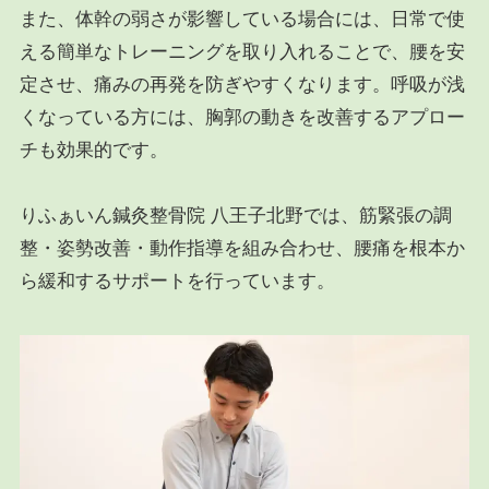
また、体幹の弱さが影響している場合には、日常で使
える簡単なトレーニングを取り入れることで、腰を安
定させ、痛みの再発を防ぎやすくなります。呼吸が浅
くなっている方には、胸郭の動きを改善するアプロー
チも効果的です。
りふぁいん鍼灸整骨院 八王子北野では、筋緊張の調
整・姿勢改善・動作指導を組み合わせ、腰痛を根本か
ら緩和するサポートを行っています。