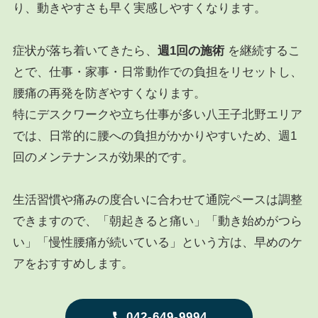
り、動きやすさも早く実感しやすくなります。
症状が落ち着いてきたら、
週1回の施術
を継続するこ
とで、仕事・家事・日常動作での負担をリセットし、
腰痛の再発を防ぎやすくなります。
特にデスクワークや立ち仕事が多い八王子北野エリア
では、日常的に腰への負担がかかりやすいため、週1
回のメンテナンスが効果的です。
生活習慣や痛みの度合いに合わせて通院ペースは調整
できますので、「朝起きると痛い」「動き始めがつら
い」「慢性腰痛が続いている」という方は、早めのケ
アをおすすめします。
042-649-9994