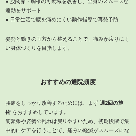
● 股関節・胸椎の可動域を改善し、全身のスムーズな
連動をサポート
● 日常生活で腰を痛めにくい動作指導で再発予防
姿勢と動きの両方から整えることで、痛みが戻りにく
い身体づくりを目指します。
おすすめの通院頻度
腰痛をしっかり改善するためには、まず
週2回の施
術
をおすすめしています。
筋緊張や姿勢の乱れは戻りやすいため、初期段階で集
中的にケアを行うことで、痛みの軽減がスムーズにな