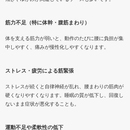
筋力不足（特に体幹・腹筋まわり）
体を支える筋力が弱いと、動作のたびに腰に負担が集
中しやすく、痛みが慢性化しやすくなります。
ストレス・疲労による筋緊張
ストレスが続くと自律神経が乱れ、腰まわりの筋肉が
硬くなりやすくなります。睡眠の質が低下し、回復し
ないまま症状が悪化することも。
運動不足や柔軟性の低下