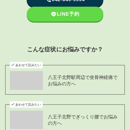
LINE
予約
こんな症状にお悩みですか？
あわせて読みたい
八王子北野駅周辺で坐骨神経痛で
お悩みの方へ
あわせて読みたい
八王子北野でぎっくり腰でお悩み
の方へ