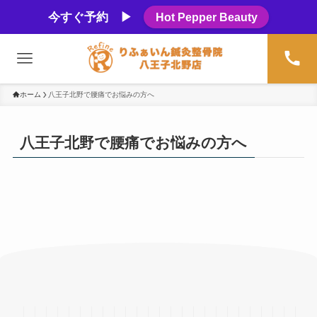
今すぐ予約 ▶
Hot Pepper Beauty
ホーム
八王子北野で腰痛でお悩みの方へ
八王子北野で腰痛でお悩みの方へ