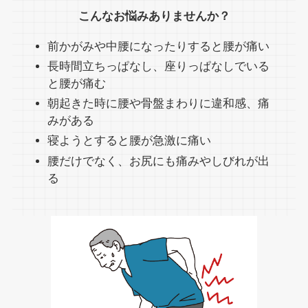
こんなお悩みありませんか？
前かがみや中腰になったりすると腰が痛い​ ​
長時間立ちっぱなし、座りっぱなしでいる
と腰が痛む
朝起きた時に腰や骨盤まわりに違和感、痛
みがある
寝ようとすると腰が急激に痛い
腰だけでなく、お尻にも痛みやしびれが出
る