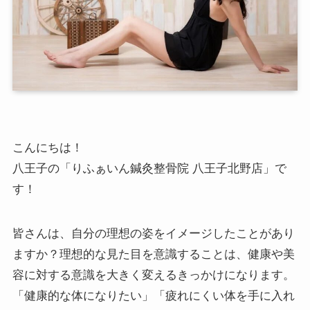
こんにちは！
八王子の「りふぁいん鍼灸整骨院 八王子北野店」で
す！
皆さんは、自分の理想の姿をイメージしたことがあり
ますか？理想的な見た目を意識することは、健康や美
容に対する意識を大きく変えるきっかけになります。
「健康的な体になりたい」「疲れにくい体を手に入れ