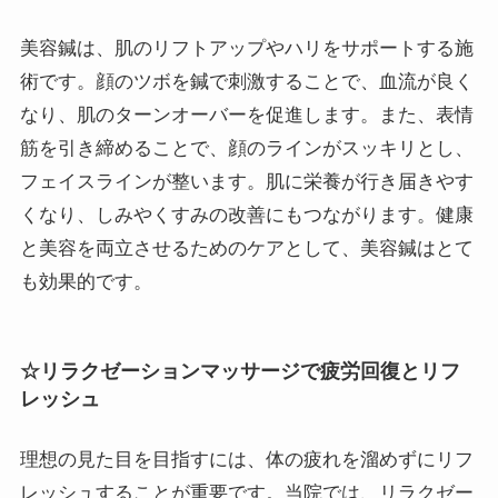
美容鍼は、肌のリフトアップやハリをサポートする施
術です。顔のツボを鍼で刺激することで、血流が良く
なり、肌のターンオーバーを促進します。また、表情
筋を引き締めることで、顔のラインがスッキリとし、
フェイスラインが整います。肌に栄養が行き届きやす
くなり、しみやくすみの改善にもつながります。健康
と美容を両立させるためのケアとして、美容鍼はとて
も効果的です。
☆リラクゼーションマッサージで疲労回復とリフ
レッシュ
理想の見た目を目指すには、体の疲れを溜めずにリフ
レッシュすることが重要です。当院では、リラクゼー