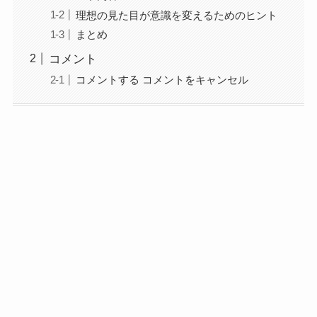
理想の見た目が意識を変えるためのヒント
まとめ
コメント
コメントする コメントをキャンセル