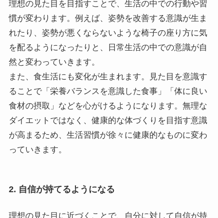
理想の見た目を目指すことで、生活の中での行動や習
慣が変わります。例えば、姿勢を改善する意識が生ま
れたり、姿勢が悪くならないような椅子の座り方に気
を配るようになったりと、日常生活の中での意識が自
然と変わっていきます。
また、食生活にも変化が生まれます。見た目を意識す
ることで「栄養バランスを意識した食事」「体に良い
食材の摂取」などを心がけるようになります。無理な
ダイエットではなく、健康的な体づくりを目指す意識
が高まるため、生活習慣が徐々に健康的なものに変わ
っていきます。
2. 自信が持てるようになる
理想の見た目に近づくことで、自分に対して自信が持