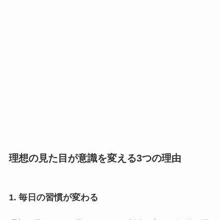
理想の見た目が意識を変える3つの理由
1. 毎日の習慣が変わる