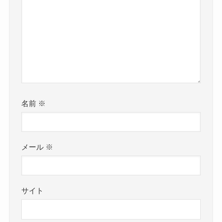
名前
※
メール
※
サイト