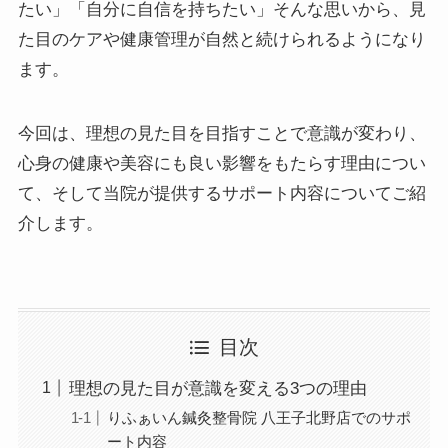
たい」「自分に自信を持ちたい」そんな思いから、見
た目のケアや健康管理が自然と続けられるようになり
ます。
今回は、理想の見た目を目指すことで意識が変わり、
心身の健康や美容にも良い影響をもたらす理由につい
て、そして当院が提供するサポート内容についてご紹
介します。
目次
理想の見た目が意識を変える3つの理由
りふぁいん鍼灸整骨院 八王子北野店でのサポ
ート内容