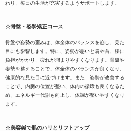
わり、毎日の生活が充実するようサポートします。
☆骨盤・姿勢矯正コース
骨盤や姿勢の歪みは、体全体のバランスを崩し、見た
目にも影響します。特に、姿勢が悪いと肩や首、腰に
負担がかかり、疲れが溜まりやすくなります。骨盤や
姿勢を整えることで、体全体のバランスが良くなり、
健康的な見た目に近づけます。また、姿勢が改善する
ことで、内臓の位置が整い、体内の循環も良くなるた
め、エネルギー代謝も向上し、体調が整いやすくなり
ます。
☆美容鍼で肌のハリとリフトアップ