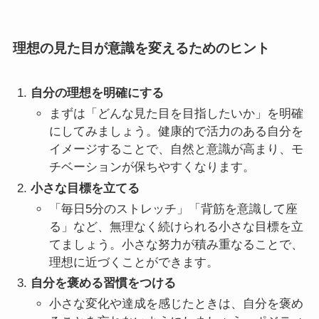
理想の見た目が意識を変えるためのヒント
自分の理想を明確にする
まずは「どんな見た目を目指したいか」を明確
にしてみましょう。健康的で活力のある自分を
イメージすることで、自然と意識が高まり、モ
チベーションが保ちやすくなります。
小さな目標を立てる
「毎日5分のストレッチ」「背筋を意識して座
る」など、無理なく続けられる小さな目標を立
てましょう。小さな努力が積み重なることで、
理想に近づくことができます。
自分を褒める習慣をつける
小さな変化や達成を感じたときは、自分を褒め