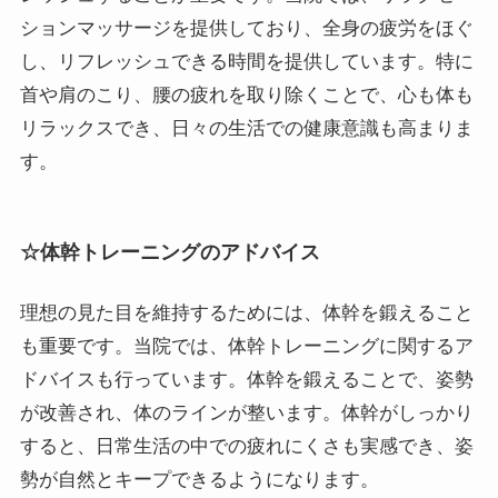
ションマッサージを提供しており、全身の疲労をほぐ
し、リフレッシュできる時間を提供しています。特に
首や肩のこり、腰の疲れを取り除くことで、心も体も
リラックスでき、日々の生活での健康意識も高まりま
す。
☆体幹トレーニングのアドバイス
理想の見た目を維持するためには、体幹を鍛えること
も重要です。当院では、体幹トレーニングに関するア
ドバイスも行っています。体幹を鍛えることで、姿勢
が改善され、体のラインが整います。体幹がしっかり
すると、日常生活の中での疲れにくさも実感でき、姿
勢が自然とキープできるようになります。