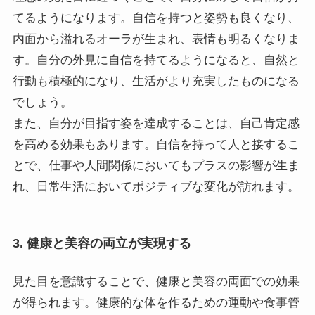
てるようになります。自信を持つと姿勢も良くなり、
内面から溢れるオーラが生まれ、表情も明るくなりま
す。自分の外見に自信を持てるようになると、自然と
行動も積極的になり、生活がより充実したものになる
でしょう。
また、自分が目指す姿を達成することは、自己肯定感
を高める効果もあります。自信を持って人と接するこ
とで、仕事や人間関係においてもプラスの影響が生ま
れ、日常生活においてポジティブな変化が訪れます。
3. 健康と美容の両立が実現する
見た目を意識することで、健康と美容の両面での効果
が得られます。健康的な体を作るための運動や食事管