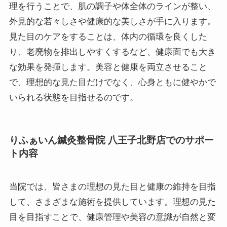
理を行うことで、肌の調子や体全体のラインが整い、
外見的な若々しさや健康的な美しさが手に入ります。
見た目のケアをすることは、体内の循環を良くした
り、老廃物を排出しやすくするなど、健康面でも大き
な効果を発揮します。美容と健康を両立させること
で、理想的な見た目だけでなく、心身ともに健やかで
いられる状態を目指せるのです。
りふぁいん鍼灸整骨院 八王子北野店でのサポー
ト内容
当院では、皆さまの理想の見た目と健康の維持を目指
して、さまざまな施術を提供しています。理想の見た
目を目指すことで、健康管理や美容の意識が自然と変