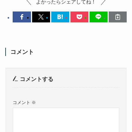
よかったらシェアしてね！
コメント
コメントする
コメント
※