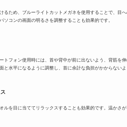
けるため、ブルーライトカットメガネを使用することで、目へ
パソコンの画面の明るさを調整することも効果的です。
ートフォン使用時には、首や背中が前に出ないよう、背筋を伸
面と水平になるように調整し、首に余計な負担がかからないよ
クス
オルを目に当ててリラックスすることも効果的です。温かさが