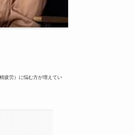
精疲労）に悩む方が増えてい