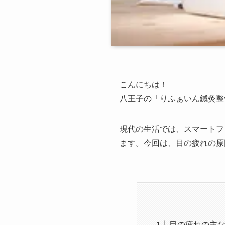
こんにちは！
八王子の「りふぁいん鍼灸整
現代の生活では、スマートフ
ます。今回は、目の疲れの原
目の疲れの主