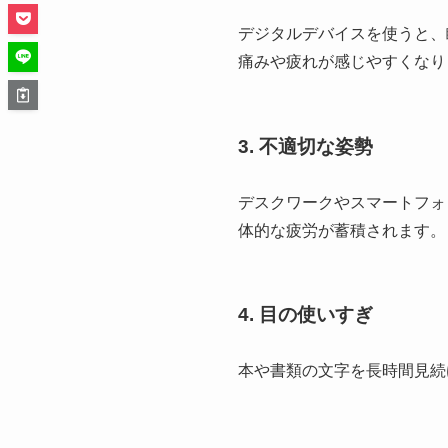
デジタルデバイスを使うと、
痛みや疲れが感じやすくなり
3.
不適切な姿勢
デスクワークやスマートフォ
体的な疲労が蓄積されます。
4.
目の使いすぎ
本や書類の文字を長時間見続