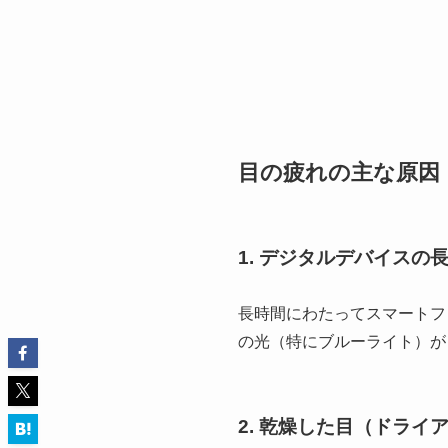
目の疲れの主な原因
1.
デジタルデバイスの
長時間にわたってスマートフ
の光（特にブルーライト）が
2.
乾燥した目（ドライ