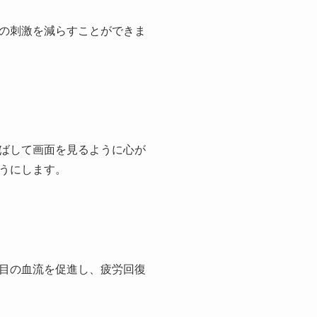
の刺激を減らすことができま
ばして画面を見るように心が
うにします。
目の血流を促進し、疲労回復