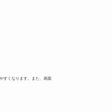
やすくなります。また、画面