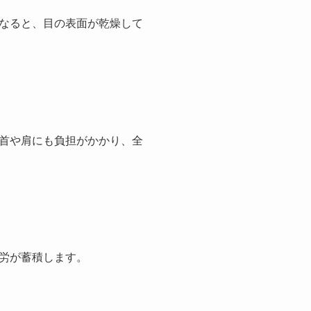
なると、目の表面が乾燥して
首や肩にも負担がかかり、全
労が蓄積します。