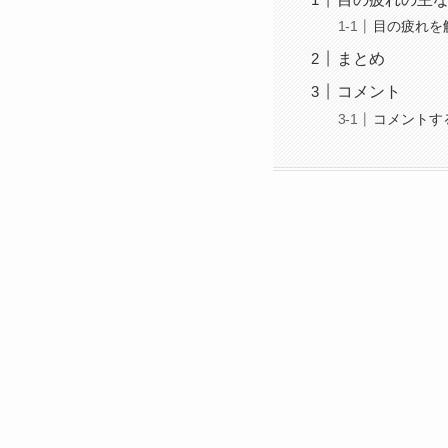
目の疲れを
まとめ
コメント
コメントす