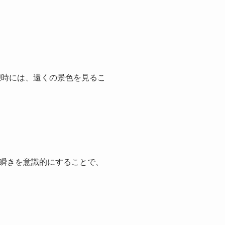
憩時には、遠くの景色を見るこ
瞬きを意識的にすることで、