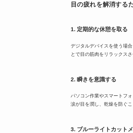
目の疲れを解消する
1.
定期的な休憩を取る
デジタルデバイスを使う場合
とで目の筋肉をリラックスさ
2.
瞬きを意識する
パソコン作業やスマートフォ
涙が目を潤し、乾燥を防ぐこ
3.
ブルーライトカット