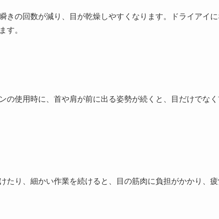
瞬きの回数が減り、目が乾燥しやすくなります。ドライアイに
ます。
ンの使用時に、首や肩が前に出る姿勢が続くと、目だけでなく
けたり、細かい作業を続けると、目の筋肉に負担がかかり、疲