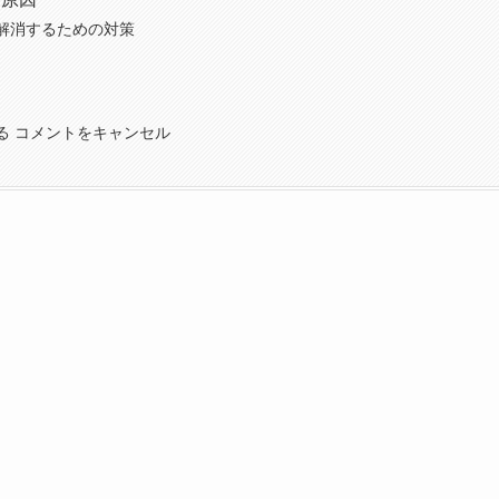
解消するための対策
る コメントをキャンセル