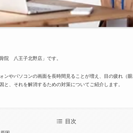
骨院 八王子北野店」です。
ォンやパソコンの画面を長時間見ることが増え、目の疲れ（眼
因と、それを解消するための対策についてご紹介します。
目次
な原因