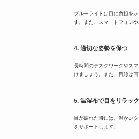
ブルーライトは目に負担をか
す。また、スマートフォンや
4.
適切な姿勢を保つ
長時間のデスクワークやスマ
けましょう。また、目線は画
5.
温湿布で目をリラッ
目が疲れた時には、温かいタ
をサポートします。