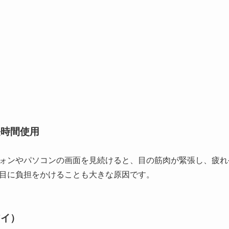
長時間使用
ォンやパソコンの画面を見続けると、目の筋肉が緊張し、疲れ
目に負担をかけることも大きな原因です。
アイ）