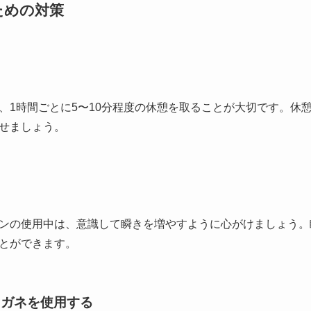
ための対策
、1時間ごとに5〜10分程度の休憩を取ることが大切です。休
せましょう。
ンの使用中は、意識して瞬きを増やすように心がけましょう。
とができます。
メガネを使用する