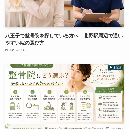
八王子で整骨院を探している方へ｜北野駅周辺で通い
やすい院の選び方
2026年6月22日
未分類