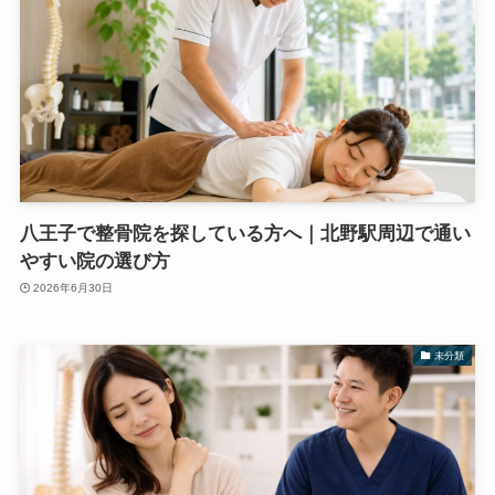
八王子で整骨院を探している方へ｜北野駅周辺で通い
やすい院の選び方
2026年6月30日
未分類