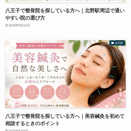
八王子で整骨院を探している方へ｜北野駅周辺で通い
やすい院の選び方
2026年6月12日
未分類
八王子で整骨院を探している方へ｜美容鍼灸を初めて
相談するときのポイント
2026年6月5日