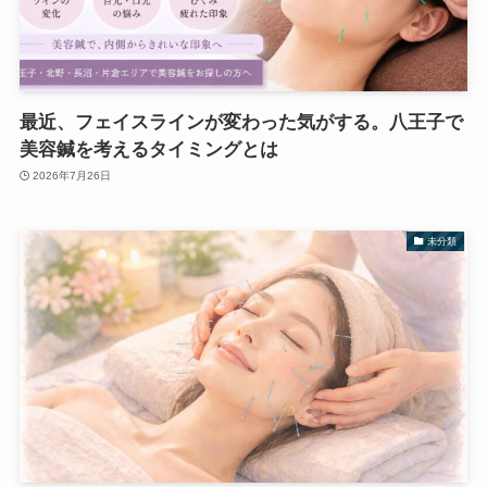
最近、フェイスラインが変わった気がする。八王子で
美容鍼を考えるタイミングとは
2026年7月26日
未分類