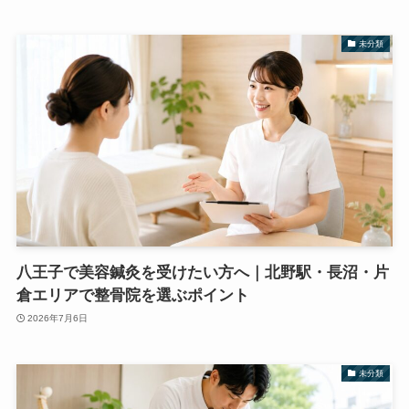
未分類
八王子で美容鍼灸を受けたい方へ｜北野駅・長沼・片
倉エリアで整骨院を選ぶポイント
2026年7月6日
未分類