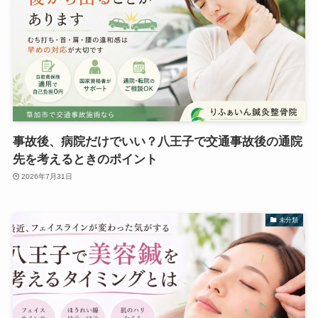
事故後、病院だけでいい？八王子で交通事故後の通院
先を考えるときのポイント
2026年7月31日
未分類