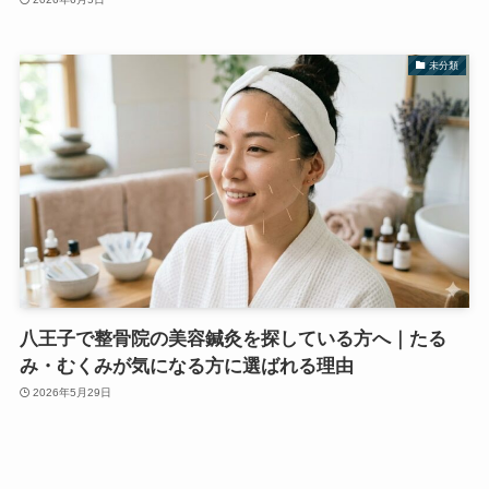
未分類
八王子で整骨院の美容鍼灸を探している方へ｜たる
み・むくみが気になる方に選ばれる理由
2026年5月29日