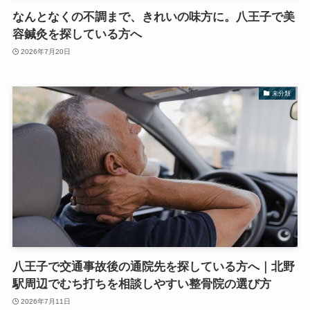
なんとなくの不調まで、きれいの味方に。八王子で美
容鍼灸を探している方へ
2026年7月20日
未分類
八王子で交通事故後の通院先を探している方へ｜北野
駅周辺でむち打ちを相談しやすい整骨院の選び方
2026年7月11日