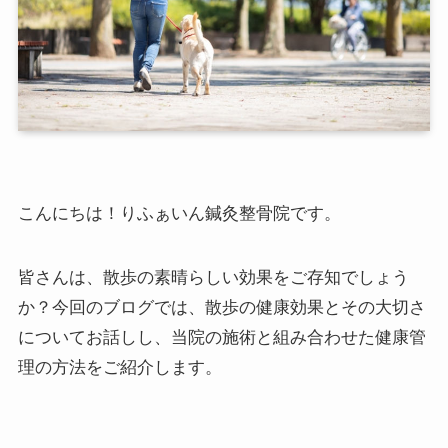
こんにちは！りふぁいん鍼灸整骨院です。
皆さんは、散歩の素晴らしい効果をご存知でしょう
か？今回のブログでは、散歩の健康効果とその大切さ
についてお話しし、当院の施術と組み合わせた健康管
理の方法をご紹介します。