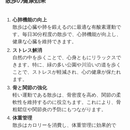
散歩の健康効果
心肺機能の向上
散歩は心臓や肺を鍛えるのに最適な有酸素運動で
す。毎日30分程度の散歩で、心肺機能が向上し、
健康な心臓を維持できます。
ストレス解消
自然の中を歩くことで、心身ともにリラックスで
きます。特に、緑の多い公園や川沿いの道を歩く
ことで、ストレスが軽減され、心の健康が保たれ
ます。
骨と関節の強化
軽い運動である散歩は、骨密度を高め、関節の柔
軟性を維持するのに役立ちます。これにより、骨
粗鬆症や関節炎の予防にもつながります。
体重管理
散歩はカロリーを消費し、体重管理に効果的で