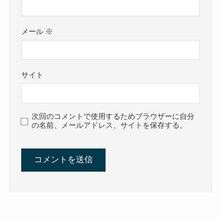
メール
※
サイト
次回のコメントで使用するためブラウザーに自分
の名前、メールアドレス、サイトを保存する。