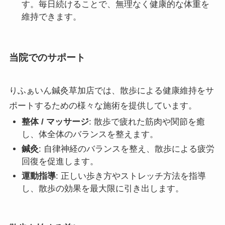
す。毎日続けることで、無理なく健康的な体重を
維持できます。
当院でのサポート
りふぁいん鍼灸草加店では、散歩による健康維持をサ
ポートするための様々な施術を提供しています。
整体 / マッサージ
: 散歩で疲れた筋肉や関節を癒
し、体全体のバランスを整えます。
鍼灸
: 自律神経のバランスを整え、散歩による疲労
回復を促進します。
運動指導
: 正しい歩き方やストレッチ方法を指導
し、散歩の効果を最大限に引き出します。