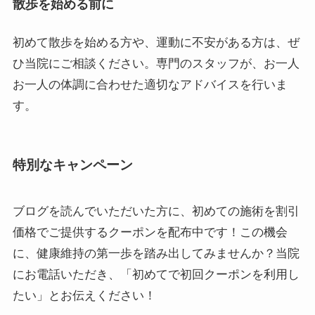
散歩を始める前に
初めて散歩を始める方や、運動に不安がある方は、ぜ
ひ当院にご相談ください。専門のスタッフが、お一人
お一人の体調に合わせた適切なアドバイスを行いま
す。
特別なキャンペーン
ブログを読んでいただいた方に、初めての施術を割引
価格でご提供するクーポンを配布中です！この機会
に、健康維持の第一歩を踏み出してみませんか？当院
にお電話いただき、「初めてで初回クーポンを利用し
たい」とお伝えください！