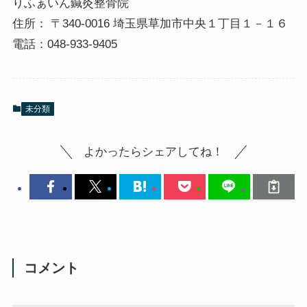
りふぁいん鍼灸整骨院
住所： 〒340-0016 埼玉県草加市中央１丁目１－１６
電話：048-933-9405
未分類
よかったらシェアしてね！
コメント