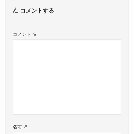
コメントする
コメント
※
名前
※