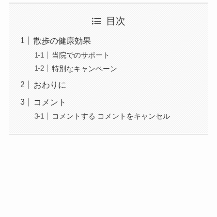
目次
散歩の健康効果
当院でのサポート
特別なキャンペーン
おわりに
コメント
コメントする コメントをキャンセル