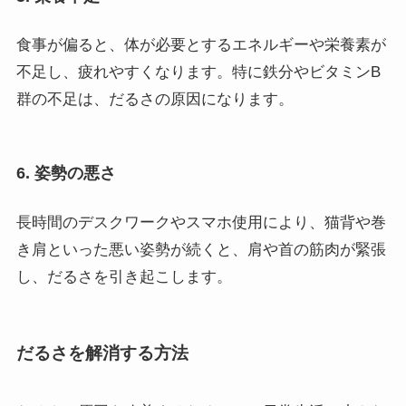
食事が偏ると、体が必要とするエネルギーや栄養素が
不足し、疲れやすくなります。特に鉄分やビタミンB
群の不足は、だるさの原因になります。
6. 姿勢の悪さ
長時間のデスクワークやスマホ使用により、猫背や巻
き肩といった悪い姿勢が続くと、肩や首の筋肉が緊張
し、だるさを引き起こします。
だるさを解消する方法