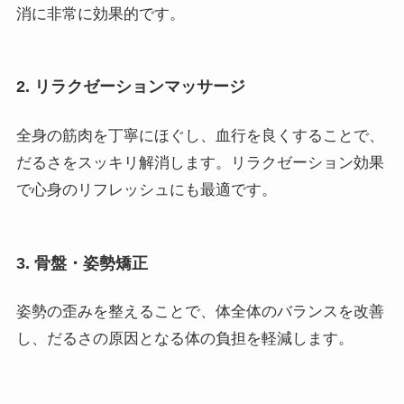
消に非常に効果的です。
2. リラクゼーションマッサージ
全身の筋肉を丁寧にほぐし、血行を良くすることで、
だるさをスッキリ解消します。リラクゼーション効果
で心身のリフレッシュにも最適です。
3. 骨盤・姿勢矯正
姿勢の歪みを整えることで、体全体のバランスを改善
し、だるさの原因となる体の負担を軽減します。