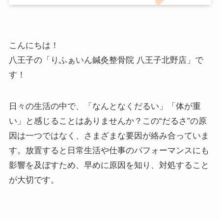
こんにちは！
八王子の「りふぁいん鍼灸整骨院 八王子北野店」で
す！
日々の生活の中で、「なんとなくだるい」「体が重
い」と感じることはありませんか？この“だるさ”の原
因は一つではなく、さまざまな要因が絡み合っていま
す。放置すると日常生活や仕事のパフォーマンスにも
影響を及ぼすため、早めに原因を知り、対処すること
が大切です。