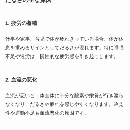
だるさの主な原因
1. 疲労の蓄積
仕事や家事、育児で体が疲れきっている場合、体が休
息を求めるサインとしてだるさが現れます。特に睡眠
不足や過労は、慢性的な疲労感を引き起こします。
2. 血流の悪化
血流が悪いと、体全体に十分な酸素や栄養が行き渡ら
なくなり、だるさや疲れを感じやすくなります。冷え
性や運動不足も血流悪化の原因です。