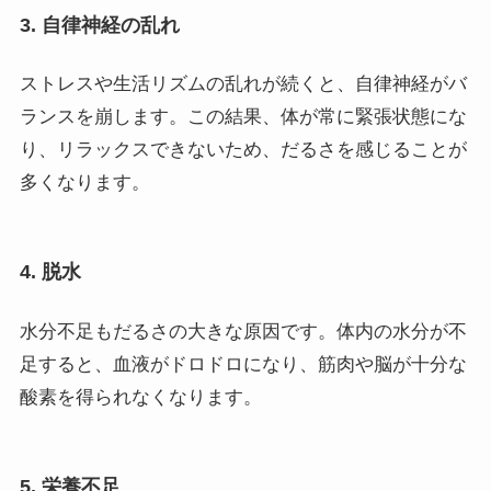
3. 自律神経の乱れ
ストレスや生活リズムの乱れが続くと、自律神経がバ
ランスを崩します。この結果、体が常に緊張状態にな
り、リラックスできないため、だるさを感じることが
多くなります。
4. 脱水
水分不足もだるさの大きな原因です。体内の水分が不
足すると、血液がドロドロになり、筋肉や脳が十分な
酸素を得られなくなります。
5. 栄養不足