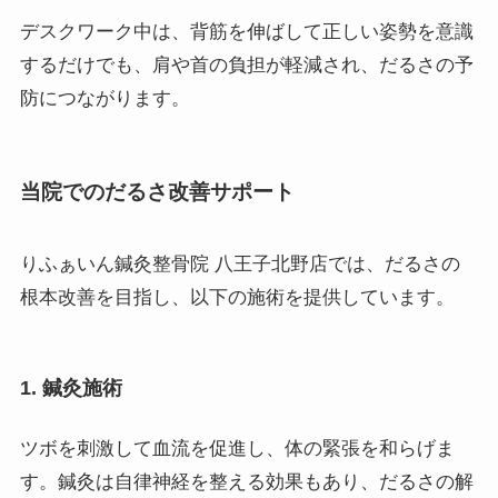
デスクワーク中は、背筋を伸ばして正しい姿勢を意識
するだけでも、肩や首の負担が軽減され、だるさの予
防につながります。
当院でのだるさ改善サポート
りふぁいん鍼灸整骨院 八王子北野店では、だるさの
根本改善を目指し、以下の施術を提供しています。
1. 鍼灸施術
ツボを刺激して血流を促進し、体の緊張を和らげま
す。鍼灸は自律神経を整える効果もあり、だるさの解