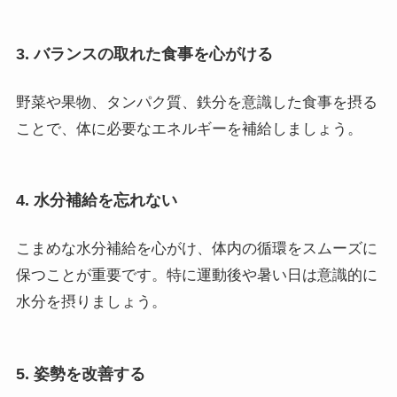
3. バランスの取れた食事を心がける
野菜や果物、タンパク質、鉄分を意識した食事を摂る
ことで、体に必要なエネルギーを補給しましょう。
4. 水分補給を忘れない
こまめな水分補給を心がけ、体内の循環をスムーズに
保つことが重要です。特に運動後や暑い日は意識的に
水分を摂りましょう。
5. 姿勢を改善する