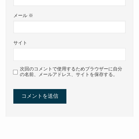
メール
※
サイト
次回のコメントで使用するためブラウザーに自分
の名前、メールアドレス、サイトを保存する。