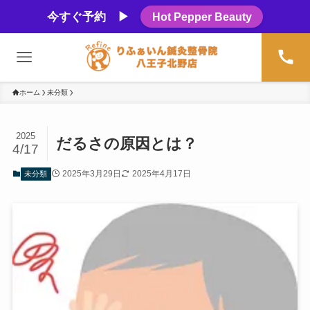
今すぐ予約 ▶
Hot Pepper Beauty
ホーム
未分類
2025
だるさの原因とは？
4/17
2025年3月29日
2025年4月17日
未分類