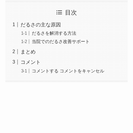
目次
だるさの主な原因
だるさを解消する方法
当院でのだるさ改善サポート
まとめ
コメント
コメントする コメントをキャンセル