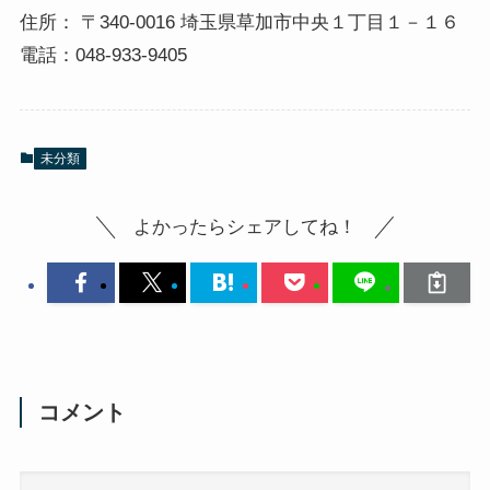
住所： 〒340-0016 埼玉県草加市中央１丁目１－１６
電話：048-933-9405
未分類
よかったらシェアしてね！
コメント