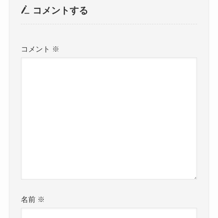
コメントする
コメント
※
名前
※