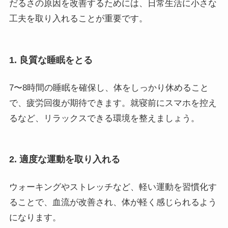
だるさの原因を改善するためには、日常生活に小さな
工夫を取り入れることが重要です。
1. 良質な睡眠をとる
7〜8時間の睡眠を確保し、体をしっかり休めること
で、疲労回復が期待できます。就寝前にスマホを控え
るなど、リラックスできる環境を整えましょう。
2. 適度な運動を取り入れる
ウォーキングやストレッチなど、軽い運動を習慣化す
ることで、血流が改善され、体が軽く感じられるよう
になります。