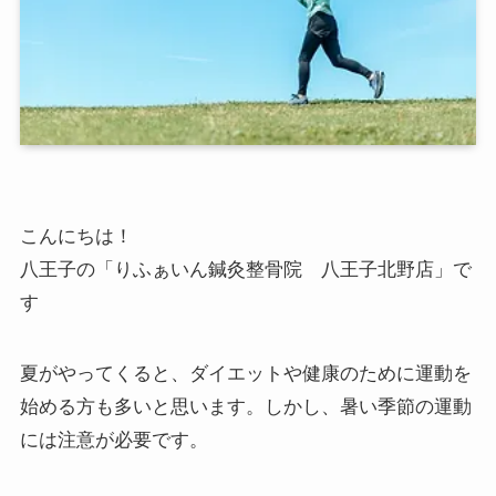
こんにちは！
八王子の「りふぁいん鍼灸整骨院 八王子北野店」で
す
夏がやってくると、ダイエットや健康のために運動を
始める方も多いと思います。しかし、暑い季節の運動
には注意が必要です。