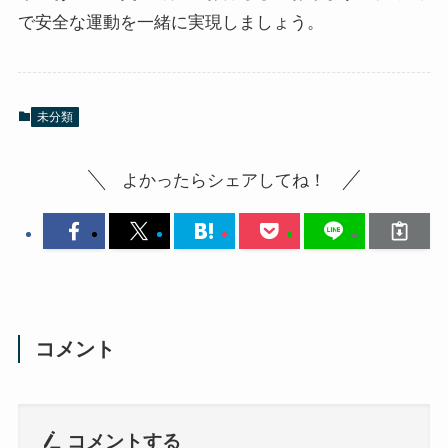
で安全な運動を一緒に実現しましょう。
未分類
よかったらシェアしてね！
コメント
コメントする