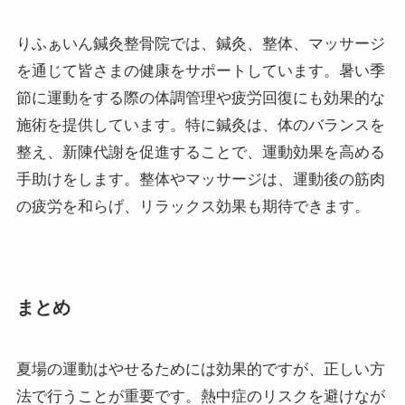
りふぁいん鍼灸整骨院では、鍼灸、整体、マッサージ
を通じて皆さまの健康をサポートしています。暑い季
節に運動をする際の体調管理や疲労回復にも効果的な
施術を提供しています。特に鍼灸は、体のバランスを
整え、新陳代謝を促進することで、運動効果を高める
手助けをします。整体やマッサージは、運動後の筋肉
の疲労を和らげ、リラックス効果も期待できます。
まとめ
夏場の運動はやせるためには効果的ですが、正しい方
法で行うことが重要です。熱中症のリスクを避けなが