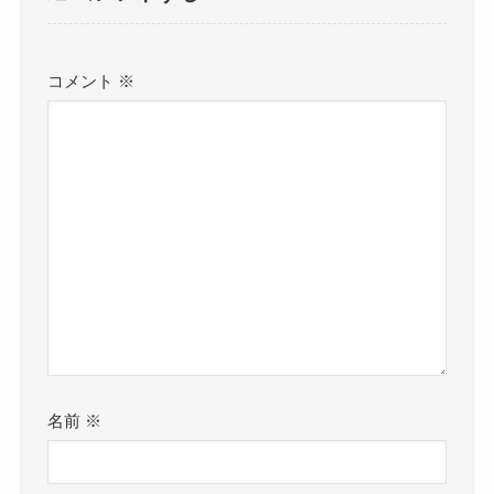
コメント
※
名前
※