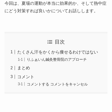
今回は、夏場の運動が本当に効果的か、そして熱中症
にどう対策すれば良いかについてお話しします。
目次
たくさん汗をかくから痩せるわけではない
りふぁいん鍼灸整骨院のアプローチ
まとめ
コメント
コメントする コメントをキャンセル