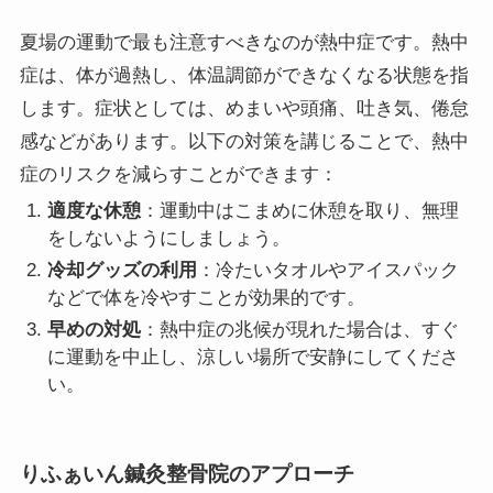
夏場の運動で最も注意すべきなのが熱中症です。熱中
症は、体が過熱し、体温調節ができなくなる状態を指
します。症状としては、めまいや頭痛、吐き気、倦怠
感などがあります。以下の対策を講じることで、熱中
症のリスクを減らすことができます：
適度な休憩
：運動中はこまめに休憩を取り、無理
をしないようにしましょう。
冷却グッズの利用
：冷たいタオルやアイスパック
などで体を冷やすことが効果的です。
早めの対処
：熱中症の兆候が現れた場合は、すぐ
に運動を中止し、涼しい場所で安静にしてくださ
い。
りふぁいん鍼灸整骨院のアプローチ