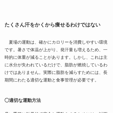
たくさん汗をかくから痩せるわけではない
夏場の運動は、確かにカロリーを消費しやすい環境
です。暑さで体温が上がり、発汗量も増えるため、一
時的に体重が減ることがあります。しかし、これは主
に水分が失われているだけで、脂肪が燃焼しているわ
けではありません。実際に脂肪を減らすためには、長
期間にわたる適切な運動と食事管理が必要です。
◯適切な運動方法