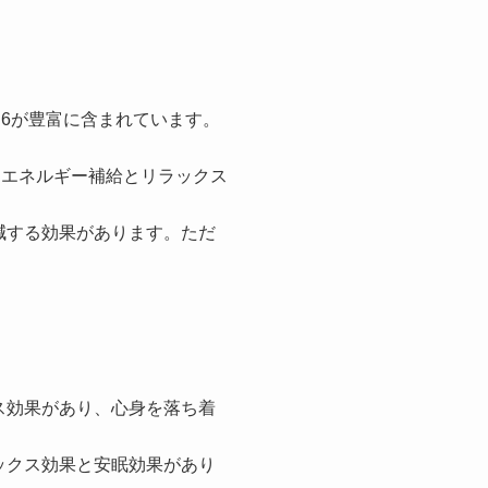
6が豊富に含まれています。
、エネルギー補給とリラックス
減する効果があります。ただ
ス効果があり、心身を落ち着
ックス効果と安眠効果があり