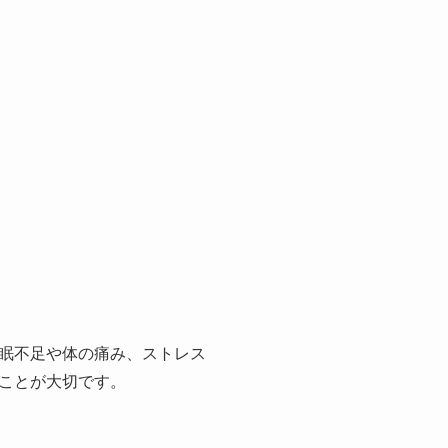
眠不足や体の痛み、ストレス
ことが大切です。