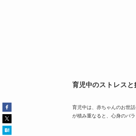
育児中のストレスと
育児中は、赤ちゃんのお世話
が積み重なると、心身のバラ