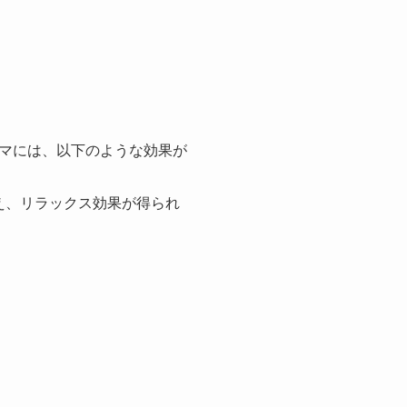
マには、以下のような効果が
え、リラックス効果が得られ