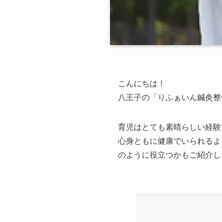
こんにちは！
八王子の「りふぁいん鍼灸整
育児はとても素晴らしい経験
心身ともに健康でいられるよ
のように役立つかもご紹介し