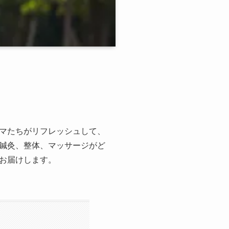
マたちがリフレッシュして、
鍼灸、整体、マッサージがど
お届けします。