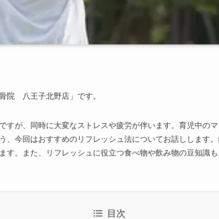
骨院 八王子北野店」です。
ですが、同時に大変なストレスや疲労が伴います。育児中のマ
う、今回はおすすめのリフレッシュ法についてお話しします。
ます。また、リフレッシュに役立つ食べ物や飲み物の豆知識も
目次