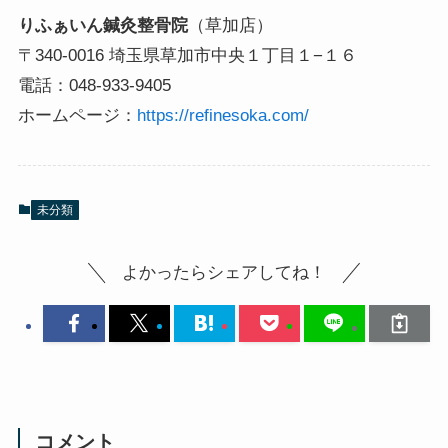
りふぁいん鍼灸整骨院
（草加店）
〒340-0016 埼玉県草加市中央１丁目１−１６
電話：048-933-9405
ホームページ：
https://refinesoka.com/
未分類
よかったらシェアしてね！
コメント