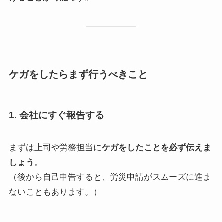
ケガをしたらまず行うべきこと
1. 会社にすぐ報告する
まずは上司や労務担当に
ケガをしたことを必ず伝えま
しょう
。
（後から自己申告すると、労災申請がスムーズに進ま
ないこともあります。）