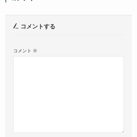
コメントする
コメント
※