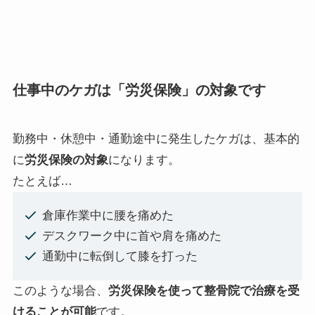
仕事中のケガは「労災保険」の対象です
勤務中・休憩中・通勤途中に発生したケガは、基本的
に
労災保険の対象
になります。
たとえば…
倉庫作業中に腰を痛めた
デスクワーク中に首や肩を痛めた
通勤中に転倒して膝を打った
このような場合、
労災保険を使って整骨院で治療を受
けることが可能
です。