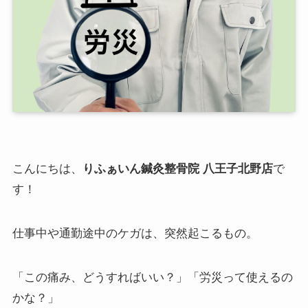
こんにちは、
りふぁいん鍼灸整骨院 八王子北野店
で
す！
仕事中や通勤途中のケガは、突然起こるもの。
「この痛み、どうすればいい？」「労災って使えるの
かな？」