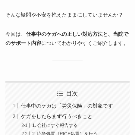
そんな疑問や不安を抱えたままにしていませんか？
今回は、
仕事中のケガへの正しい対応方法と、当院で
のサポート内容
についてわかりやすくご紹介します。
目次
仕事中のケガは「労災保険」の対象です
ケガをしたらまず行うべきこと
1. 会社にすぐ報告する
2. 応急処置（RICE処置）を行う