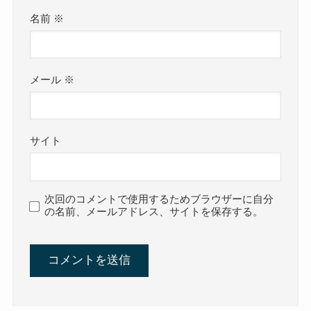
名前
※
メール
※
サイト
次回のコメントで使用するためブラウザーに自分
の名前、メールアドレス、サイトを保存する。