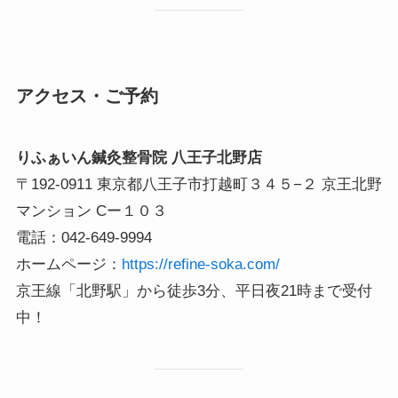
アクセス・ご予約
りふぁいん鍼灸整骨院 八王子北野店
〒192-0911 東京都八王子市打越町３４５−２ 京王北野
マンション Cー１０３
電話：042-649-9994
ホームページ：
https://refine-soka.com/
京王線「北野駅」から徒歩3分、平日夜21時まで受付
中！