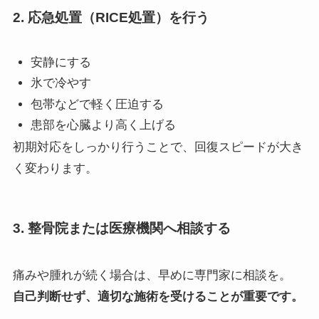
2. 応急処置（RICE処置）を行う
安静にする
氷で冷やす
包帯などで軽く圧迫する
患部を心臓より高く上げる
初期対応をしっかり行うことで、回復スピードが大き
く変わります。
3. 整骨院または医療機関へ相談する
痛みや腫れが続く場合は、早めに専門家に相談を。
自己判断せず、適切な施術を受けることが重要です。