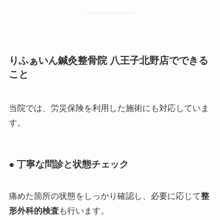
りふぁいん鍼灸整骨院 八王子北野店でできる
こと
当院では、労災保険を利用した施術にも対応していま
す。
● 丁寧な問診と状態チェック
痛めた箇所の状態をしっかり確認し、必要に応じて
整
形外科的検査
も行います。