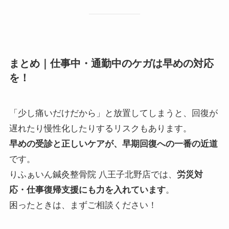
まとめ｜仕事中・通勤中のケガは早めの対応
を！
「少し痛いだけだから」と放置してしまうと、回復が
遅れたり慢性化したりするリスクもあります。
早めの受診と正しいケアが、早期回復への一番の近道
です。
りふぁいん鍼灸整骨院 八王子北野店では、
労災対
応・仕事復帰支援にも力を入れています
。
困ったときは、まずご相談ください！