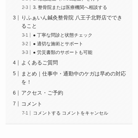
3. 整骨院または医療機関へ相談する
りふぁいん鍼灸整骨院 八王子北野店ででき
ること
● 丁寧な問診と状態チェック
● 適切な施術とサポート
● 労災書類のサポートも可能
よくあるご質問
まとめ｜仕事中・通勤中のケガは早めの対応
を！
アクセス・ご予約
コメント
コメントする コメントをキャンセル