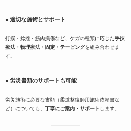
● 適切な施術とサポート
打撲・捻挫・筋肉損傷など、ケガの種類に応じた
手技
療法・物理療法・固定・テーピング
を組み合わせま
す。
● 労災書類のサポートも可能
労災施術に必要な書類（柔道整復師用施術依頼書な
ど）についても、
丁寧にご案内・サポート
します。