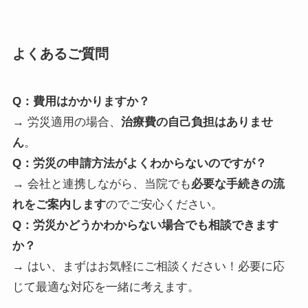
よくあるご質問
Q：費用はかかりますか？
→ 労災適用の場合、
治療費の自己負担はありませ
ん
。
Q：労災の申請方法がよくわからないのですが？
→ 会社と連携しながら、当院でも
必要な手続きの流
れをご案内します
のでご安心ください。
Q：労災かどうかわからない場合でも相談できます
か？
→ はい、まずはお気軽にご相談ください！必要に応
じて最適な対応を一緒に考えます。