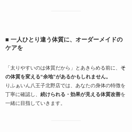
■ 一人ひとり違う体質に、オーダーメイドの
ケアを
「太りやすいのは体質だから」とあきらめる前に、
そ
の体質を変える“余地”があるかもしれません。
りふぁいん八王子北野店では、あなたの身体の特徴を
丁寧に確認し、
続けられる・効果が見える体質改善
を
一緒に目指していきます。