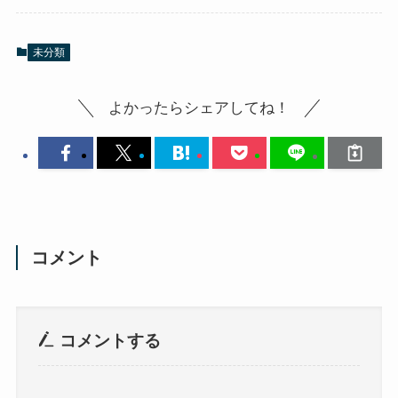
未分類
よかったらシェアしてね！
コメント
コメントする