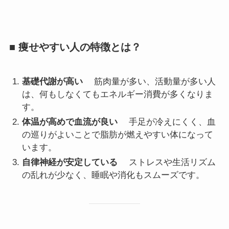
■ 痩せやすい人の特徴とは？
基礎代謝が高い
筋肉量が多い、活動量が多い人
は、何もしなくてもエネルギー消費が多くなりま
す。
体温が高めで血流が良い
手足が冷えにくく、血
の巡りがよいことで脂肪が燃えやすい体になって
います。
自律神経が安定している
ストレスや生活リズム
の乱れが少なく、睡眠や消化もスムーズです。