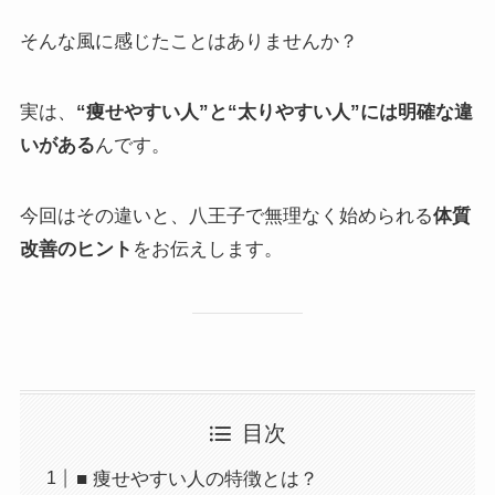
そんな風に感じたことはありませんか？
実は、
“痩せやすい人”と“太りやすい人”には明確な違
いがある
んです。
今回はその違いと、八王子で無理なく始められる
体質
改善のヒント
をお伝えします。
目次
■ 痩せやすい人の特徴とは？