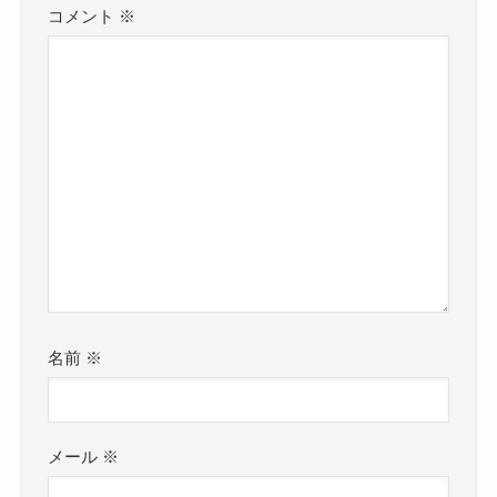
コメント
※
名前
※
メール
※