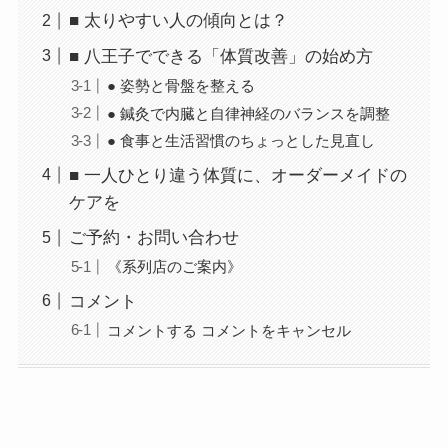
■ 太りやすい人の傾向とは？
■ 八王子でできる「体質改善」の始め方
● 姿勢と骨盤を整える
● 鍼灸で内臓と自律神経のバランスを調整
● 食事と生活習慣のちょっとした見直し
■ 一人ひとり違う体質に、オーダーメイドの
ケアを
ご予約・お問い合わせ
《系列店のご案内》
コメント
コメントする コメントをキャンセル