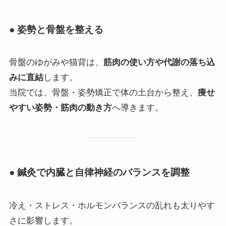
● 姿勢と骨盤を整える
骨盤のゆがみや猫背は、
筋肉の使い方や代謝の落ち込
みに直結
します。
当院では、骨盤・姿勢矯正で体の土台から整え、
痩せ
やすい姿勢・筋肉の動き方
へ導きます。
● 鍼灸で内臓と自律神経のバランスを調整
冷え・ストレス・ホルモンバランスの乱れも太りやす
さに影響します。