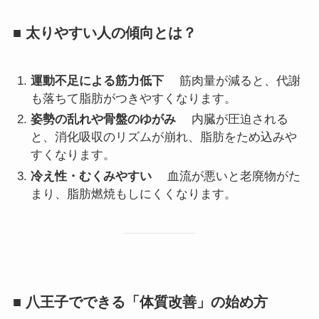
■ 太りやすい人の傾向とは？
運動不足による筋力低下
筋肉量が減ると、代謝
も落ちて脂肪がつきやすくなります。
姿勢の乱れや骨盤のゆがみ
内臓が圧迫される
と、消化吸収のリズムが崩れ、脂肪をため込みや
すくなります。
冷え性・むくみやすい
血流が悪いと老廃物がた
まり、脂肪燃焼もしにくくなります。
■ 八王子でできる「体質改善」の始め方