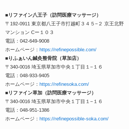
■リファイン八王子（訪問医療マッサージ）
〒192-0911 東京都八王子市打越町３４５−２ 京王北野
マンション Cー１０３
電話：042-649-9008
ホームページ：
https://refinepossible.com/
■りふぁいん鍼灸整骨院（草加店）
〒340-0016 埼玉県草加市中央１丁目１−１６
電話：048-933-9405
ホームページ：
https://refinesoka.com/
■リファイン草加（訪問医療マッサージ）
〒340-0016 埼玉県草加市中央１丁目１−１６
電話：048-951-1386
ホームページ：
https://refinepossible-soka.com/