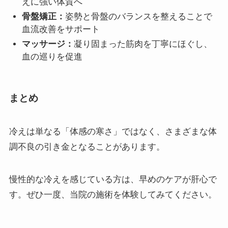
えに強い体質へ
骨盤矯正：
姿勢と骨盤のバランスを整えることで
血流改善をサポート
マッサージ：
凝り固まった筋肉を丁寧にほぐし、
血の巡りを促進
まとめ
冷えは単なる「体感の寒さ」ではなく、さまざまな体
調不良の引き金となることがあります。
慢性的な冷えを感じている方は、早めのケアが肝心で
す。ぜひ一度、当院の施術を体験してみてください。