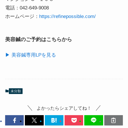
電話：042-649-9008
ホームページ：
https://refinepossible.com/
美容鍼のご予約はこちらから
▶ 美容鍼専用LPを見る
未分類
よかったらシェアしてね！