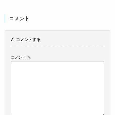
コメント
コメントする
コメント
※