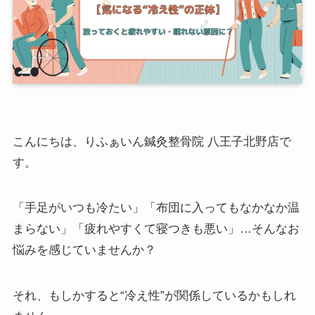
こんにちは、りふぁいん鍼灸整骨院 八王子北野店で
す。
「手足がいつも冷たい」「布団に入ってもなかなか温
まらない」「疲れやすくて寝つきも悪い」…そんなお
悩みを感じていませんか？
それ、もしかすると“冷え性”が関係しているかもしれ