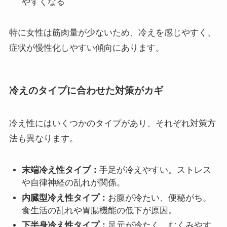
やすくなる
特に女性は筋肉量が少ないため、冷えを感じやすく、
症状が慢性化しやすい傾向にあります。
冷えのタイプに合わせた対策がカギ
冷え性にはいくつかのタイプがあり、それぞれ対策方
法も異なります。
末端冷え性タイプ：
手足が冷えやすい。ストレス
や自律神経の乱れが関係。
内臓型冷え性タイプ：
お腹が冷たい、便秘がち。
食生活の乱れや胃腸機能の低下が原因。
下半身冷え性タイプ：
足元が冷たく、むくみやす