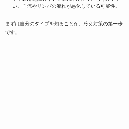
い。血流やリンパの流れが悪化している可能性。
まずは自分のタイプを知ることが、冷え対策の第一歩
です。