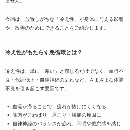
ません。
今回は、放置しがちな「冷え性」が身体に与える影響
や、改善のためにできることをご紹介します。
冷え性がもたらす悪循環とは？
冷え性は、単に「寒い」と感じるだけでなく、血行不
良・代謝低下・自律神経の乱れなど、さまざまな体調
不良を引き起こす要因です。
血流が滞ることで、疲れが抜けにくくなる
筋肉がこわばり、肩こり・腰痛の原因に
自律神経のバランスが崩れ、不眠や倦怠感を感じ