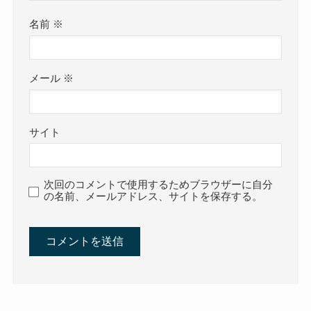
名前
※
メール
※
サイト
次回のコメントで使用するためブラウザーに自分
の名前、メールアドレス、サイトを保存する。