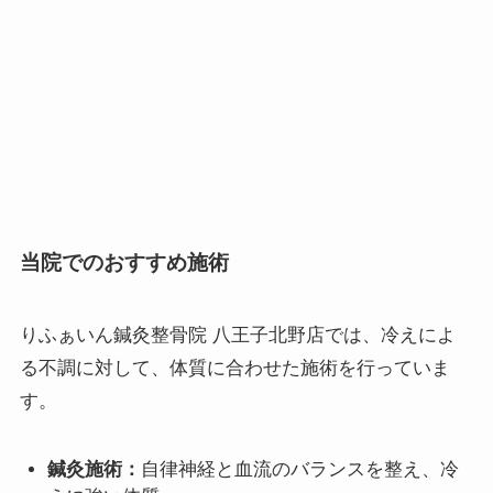
当院でのおすすめ施術
りふぁいん鍼灸整骨院 八王子北野店では、冷えによ
る不調に対して、体質に合わせた施術を行っていま
す。
鍼灸施術：
自律神経と血流のバランスを整え、冷