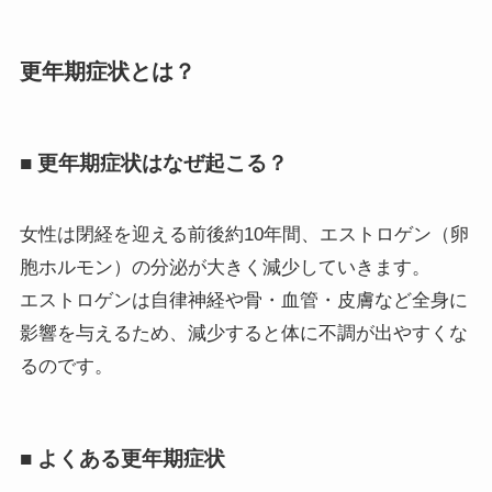
更年期症状とは？
■ 更年期症状はなぜ起こる？
女性は閉経を迎える前後約10年間、エストロゲン（卵
胞ホルモン）の分泌が大きく減少していきます。
エストロゲンは自律神経や骨・血管・皮膚など全身に
影響を与えるため、減少すると体に不調が出やすくな
るのです。
■ よくある更年期症状