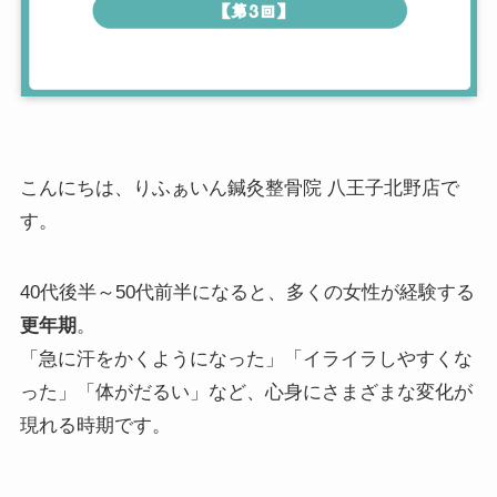
こんにちは、りふぁいん鍼灸整骨院 八王子北野店で
す。
40代後半～50代前半になると、多くの女性が経験する
更年期
。
「急に汗をかくようになった」「イライラしやすくな
った」「体がだるい」など、心身にさまざまな変化が
現れる時期です。