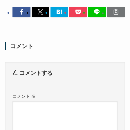
コメント
コメントする
コメント
※