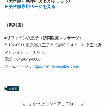
《美容鍼に興味のある方はこちら》
▶美容鍼専用ページを見る
《系列店》
■リファイン八王子（訪問医療マッサージ）
〒192-0911 東京都八王子市打越町３４５−２ 京王北野
マンション Cー１０３
電話：042-649-9008
ホームページ：
https://refinepossible.com/
未分類
よかったらシェアしてね！