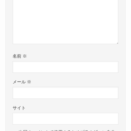
名前
※
メール
※
サイト