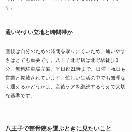
す。
通いやすい立地と時間帯か
産後は自分のための時間を取りにくいため、通いやす
さはとても重要です。八王子北野店は北野駅徒歩3
分、無料駐車場完備、平日夜21時まで、日曜・祝日も
営業と掲載されています。忙しい生活の中でも無理な
く通えるかどうかは、産後ケアを継続するうえで大切
な基準です。
八王子で整骨院を選ぶときに見たいこと