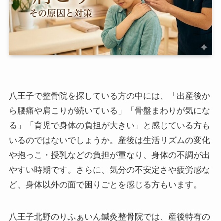
八王子で整骨院を探している方の中には、「出産後か
ら腰痛や肩こりが続いている」「骨盤まわりが気にな
る」「育児で身体の負担が大きい」と感じている方も
いるのではないでしょうか。産後は生活リズムの変化
や抱っこ・授乳などの負担が重なり、身体の不調が出
やすい時期です。さらに、気分の不安定さや疲労感な
ど、身体以外の面で困りごとを感じる方もいます。
八王子北野のりふぁいん鍼灸整骨院では、産後特有の