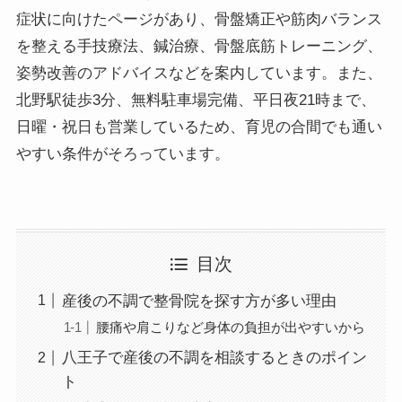
症状に向けたページがあり、骨盤矯正や筋肉バランス
を整える手技療法、鍼治療、骨盤底筋トレーニング、
姿勢改善のアドバイスなどを案内しています。また、
北野駅徒歩3分、無料駐車場完備、平日夜21時まで、
日曜・祝日も営業しているため、育児の合間でも通い
やすい条件がそろっています。
目次
産後の不調で整骨院を探す方が多い理由
腰痛や肩こりなど身体の負担が出やすいから
八王子で産後の不調を相談するときのポイン
ト