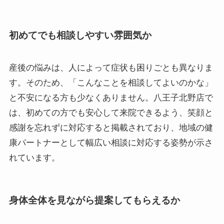
初めてでも相談しやすい雰囲気か
産後の悩みは、人によって症状も困りごとも異なりま
す。そのため、「こんなことを相談してよいのかな」
と不安になる方も少なくありません。八王子北野店で
は、初めての方でも安心して来院できるよう、笑顔と
感謝を忘れずに対応すると掲載されており、地域の健
康パートナーとして幅広い相談に対応する姿勢が示さ
れています。
身体全体を見ながら提案してもらえるか