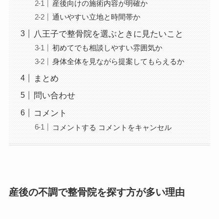
産後向けの施術内容が明確か
通いやすい立地と時間帯か
八王子で整骨院を選ぶときに見たいこと
初めてでも相談しやすい雰囲気か
身体全体を見ながら提案してもらえるか
まとめ
問い合わせ
コメント
コメントする コメントをキャンセル
産後の不調で整骨院を探す方が多い理由