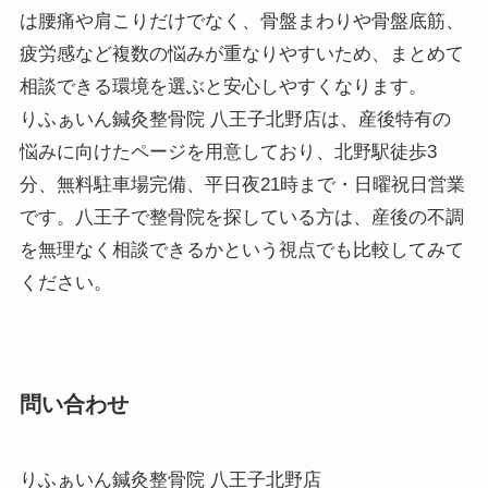
は腰痛や肩こりだけでなく、骨盤まわりや骨盤底筋、
疲労感など複数の悩みが重なりやすいため、まとめて
相談できる環境を選ぶと安心しやすくなります。
りふぁいん鍼灸整骨院 八王子北野店は、産後特有の
悩みに向けたページを用意しており、北野駅徒歩3
分、無料駐車場完備、平日夜21時まで・日曜祝日営業
です。八王子で整骨院を探している方は、産後の不調
を無理なく相談できるかという視点でも比較してみて
ください。
問い合わせ
りふぁいん鍼灸整骨院 八王子北野店