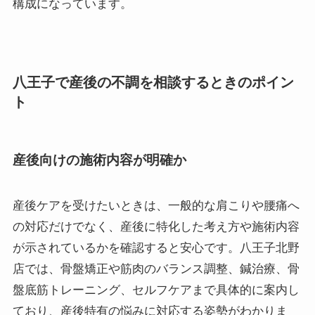
構成になっています。
八王子で産後の不調を相談するときのポイン
ト
産後向けの施術内容が明確か
産後ケアを受けたいときは、一般的な肩こりや腰痛へ
の対応だけでなく、産後に特化した考え方や施術内容
が示されているかを確認すると安心です。八王子北野
店では、骨盤矯正や筋肉のバランス調整、鍼治療、骨
盤底筋トレーニング、セルフケアまで具体的に案内し
ており、産後特有の悩みに対応する姿勢がわかりま