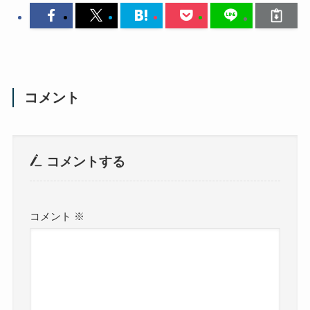
コメント
コメントする
コメント
※