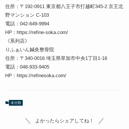
住所：〒192-0911 東京都八王子市打越町345-2 京王北
野マンション C-103
電話：042-649-9994
HP：https://refine-soka.com/
《系列店》
りふぁいん鍼灸整骨院
住所：〒340-0016 埼玉県草加市中央1丁目1-16
電話：048-933-9405
HP：https://refinesoka.com/
未分類
よかったらシェアしてね！