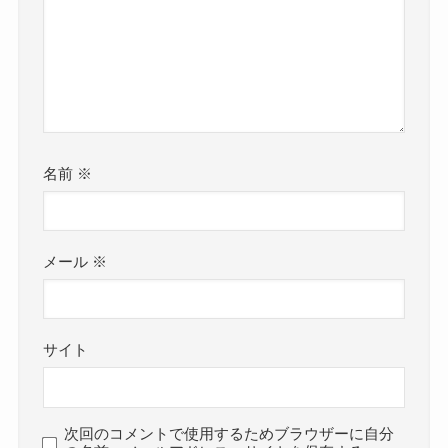
名前
※
メール
※
サイト
次回のコメントで使用するためブラウザーに自分