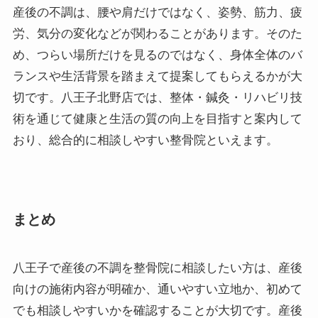
産後の不調は、腰や肩だけではなく、姿勢、筋力、疲
労、気分の変化などが関わることがあります。そのた
め、つらい場所だけを見るのではなく、身体全体のバ
ランスや生活背景を踏まえて提案してもらえるかが大
切です。八王子北野店では、整体・鍼灸・リハビリ技
術を通じて健康と生活の質の向上を目指すと案内して
おり、総合的に相談しやすい整骨院といえます。
まとめ
八王子で産後の不調を整骨院に相談したい方は、産後
向けの施術内容が明確か、通いやすい立地か、初めて
でも相談しやすいかを確認することが大切です。産後