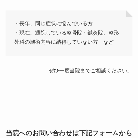
・長年、同じ症状に悩んでいる方
・現在、通院している整骨院・鍼灸院、整形
外科の施術内容に納得していない方 など
ぜひ一度当院までご相談ください。
当院へのお問い合わせは下記フォームから