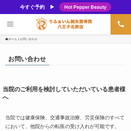
今すぐ予約 ▶
Hot Pepper Beauty
ホーム
お問い合わせ
お問い合わせ
当院のご利用を検討していただいている患者様
へ
当院では健康保険、交通事故治療、労災保険のすべて
において、他院からの転医の受け入れが可能です。