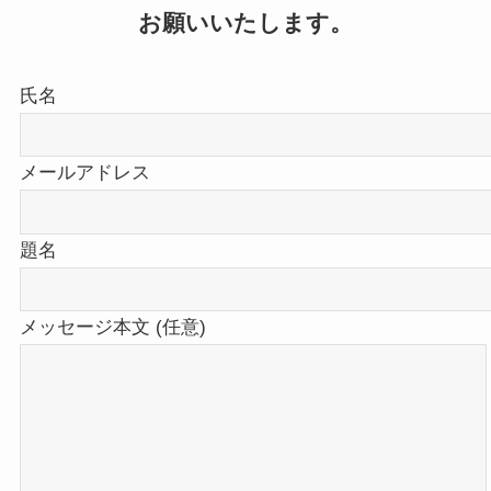
お願いいたします。
氏名
メールアドレス
題名
メッセージ本文 (任意)